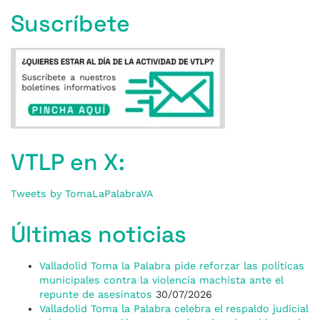
Suscríbete
VTLP en X:
Tweets by TomaLaPalabraVA
Últimas noticias
Valladolid Toma la Palabra pide reforzar las políticas
municipales contra la violencia machista ante el
repunte de asesinatos
30/07/2026
Valladolid Toma la Palabra celebra el respaldo judicial