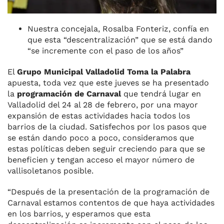
Nuestra concejala, Rosalba Fonteriz, confía en
que esta “descentralización” que se está dando
“se incremente con el paso de los años”
El
Grupo Municipal Valladolid Toma la Palabra
apuesta, toda vez que este jueves se ha presentado
la
programación de Carnaval
que tendrá lugar en
Valladolid del 24 al 28 de febrero, por una mayor
expansión de estas actividades hacia todos los
barrios de la ciudad. Satisfechos por los pasos que
se están dando poco a poco, consideramos que
estas políticas deben seguir creciendo para que se
beneficien y tengan acceso el mayor número de
vallisoletanos posible.
“Después de la presentación de la programación de
Carnaval estamos contentos de que haya actividades
en los barrios, y esperamos que esta