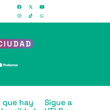
o que hay
Sigue a