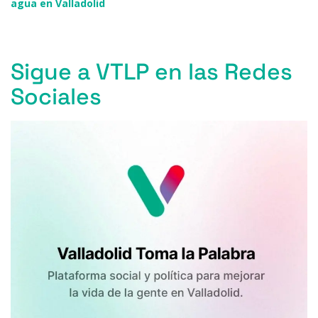
agua en Valladolid
Sigue a VTLP en las Redes
Sociales