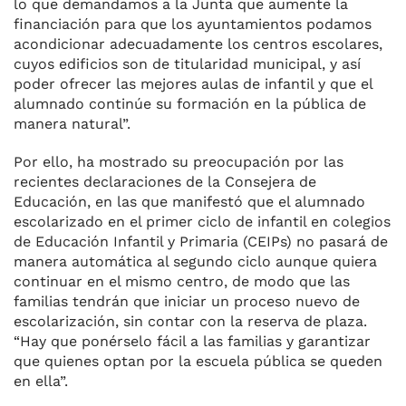
lo que demandamos a la Junta que aumente la
financiación para que los ayuntamientos podamos
acondicionar adecuadamente los centros escolares,
cuyos edificios son de titularidad municipal, y así
poder ofrecer las mejores aulas de infantil y que el
alumnado continúe su formación en la pública de
manera natural”.
Por ello, ha mostrado su preocupación por las
recientes declaraciones de la Consejera de
Educación, en las que manifestó que el alumnado
escolarizado en el primer ciclo de infantil en colegios
de Educación Infantil y Primaria (CEIPs) no pasará de
manera automática al segundo ciclo aunque quiera
continuar en el mismo centro, de modo que las
familias tendrán que iniciar un proceso nuevo de
escolarización, sin contar con la reserva de plaza.
“Hay que ponérselo fácil a las familias y garantizar
que quienes optan por la escuela pública se queden
en ella”.