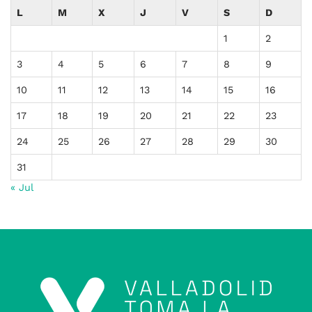
L
M
X
J
V
S
D
1
2
3
4
5
6
7
8
9
10
11
12
13
14
15
16
17
18
19
20
21
22
23
24
25
26
27
28
29
30
31
« Jul