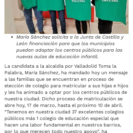
María Sánchez solicita a la Junta de Castilla y
León financiación para que los municipios
puedan adaptar los centros públicos para las
nuevas aulas de educación infantil.
La candidata a la alcaldía por Valladolid Toma la
Palabra, María Sánchez, ha mandado hoy un mensaje
a las familias que se encuentran en proceso de
elección de colegio para matricular a sus hijas e hijos
y les ha animado a optar por los centros públicos de
nuestra ciudad. Dicho proceso de matriculación se
abre hoy, 17 de marzo, hasta el próximo 10 de abril.
“Tenemos en nuestra ciudad 37 excelentes colegios
públicos más 1 colegio de educación especial que
hacen una labor fundamental en nuestros barrios,
por lo que merecen todo nuestro apoyo”, ha