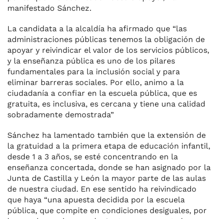
manifestado Sánchez.
La candidata a la alcaldía ha afirmado que “las
administraciones públicas tenemos la obligación de
apoyar y reivindicar el valor de los servicios públicos,
y la enseñanza pública es uno de los pilares
fundamentales para la inclusión social y para
eliminar barreras sociales. Por ello, animo a la
ciudadanía a confiar en la escuela pública, que es
gratuita, es inclusiva, es cercana y tiene una calidad
sobradamente demostrada”
Sánchez ha lamentado también que la extensión de
la gratuidad a la primera etapa de educación infantil,
desde 1 a 3 años, se esté concentrando en la
enseñanza concertada, donde se han asignado por la
Junta de Castilla y León la mayor parte de las aulas
de nuestra ciudad. En ese sentido ha reivindicado
que haya “una apuesta decidida por la escuela
pública, que compite en condiciones desiguales, por