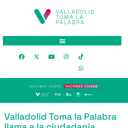
Valladolid Toma la Palabra
llama a la ciudadanía