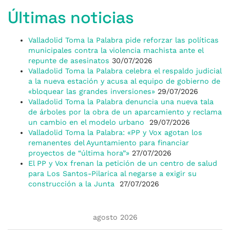
Últimas noticias
Valladolid Toma la Palabra pide reforzar las políticas
municipales contra la violencia machista ante el
repunte de asesinatos
30/07/2026
Valladolid Toma la Palabra celebra el respaldo judicial
a la nueva estación y acusa al equipo de gobierno de
«bloquear las grandes inversiones»
29/07/2026
Valladolid Toma la Palabra denuncia una nueva tala
de árboles por la obra de un aparcamiento y reclama
un cambio en el modelo urbano
29/07/2026
Valladolid Toma la Palabra: «PP y Vox agotan los
remanentes del Ayuntamiento para financiar
proyectos de “última hora”»
27/07/2026
El PP y Vox frenan la petición de un centro de salud
para Los Santos-Pilarica al negarse a exigir su
construcción a la Junta
27/07/2026
agosto 2026