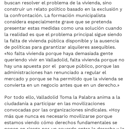
buscan resolver el problema de la vivienda, sino
construir un relato político basado en la exclusión y
la confrontación. La formación municipalista
considera especialmente grave que se pretenda
presentar estas medidas como una solución cuando
la realidad es que el problema principal sigue siendo
la falta de vivienda pública disponible y la ausencia
de políticas para garantizar alquileres asequibles.
«No falta vivienda porque haya demasiada gente
queriendo vivir en Valladolid, falta vivienda porque no
hay una apuesta por el parque público, porque las
administraciones han renunciado a regular el
mercado y porque se ha permitido que la vivienda se
convierta en un negocio antes que en un derecho.»
Por todo ello, Valladolid Toma la Palabra anima a la
ciudadanía a participar en las movilizaciones
convocadas por las organizaciones sindicales. «Hoy
más que nunca es necesario movilizarse porque
estamos viendo cómo derechos fundamentales se
ponen en riesgo por un acuerdo entre la derecha y la