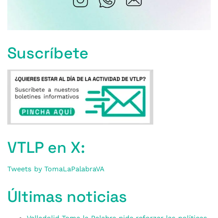
Suscríbete
VTLP en X:
Tweets by TomaLaPalabraVA
Últimas noticias