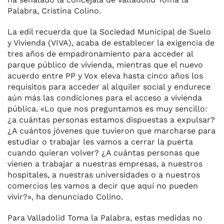
Palabra, Cristina Colino.
La edil recuerda que la Sociedad Municipal de Suelo
y Vivienda (VIVA), acaba de establecer la exigencia de
tres años de empadronamiento para acceder al
parque público de vivienda, mientras que el nuevo
acuerdo entre PP y Vox eleva hasta cinco años los
requisitos para acceder al alquiler social y endurece
aún más las condiciones para el acceso a vivienda
pública. «Lo que nos preguntamos es muy sencillo:
¿a cuántas personas estamos dispuestas a expulsar?
¿A cuántos jóvenes que tuvieron que marcharse para
estudiar o trabajar les vamos a cerrar la puerta
cuando quieran volver? ¿A cuántas personas que
vienen a trabajar a nuestras empresas, a nuestros
hospitales, a nuestras universidades o a nuestros
comercios les vamos a decir que aquí no pueden
vivir?», ha denunciado Colino.
Para Valladolid Toma la Palabra, estas medidas no