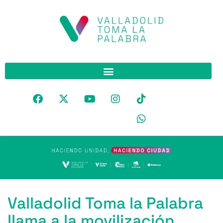
Valladolid Toma la Palabra
llama a la movilización