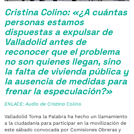
Cristina Colino: «¿A cuántas
personas estamos
dispuestas a expulsar de
Valladolid antes de
reconocer que el problema
no son quienes llegan, sino
la falta de vivienda pública y
la ausencia de medidas para
frenar la especulación?»
ENLACE: Audio de Cristina Colino
Valladolid Toma la Palabra ha hecho un llamamiento
a la ciudadanía para participar en la movilización de
este sábado convocada por Comisiones Obreras y