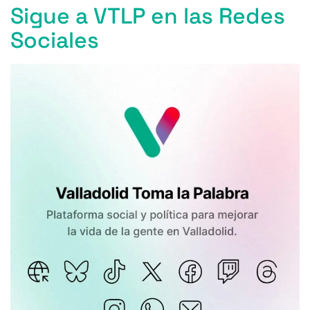
Sigue a VTLP en las Redes
Sociales