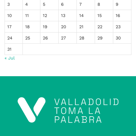
3
4
5
6
7
8
9
10
11
12
13
14
15
16
17
18
19
20
21
22
23
24
25
26
27
28
29
30
31
« Jul