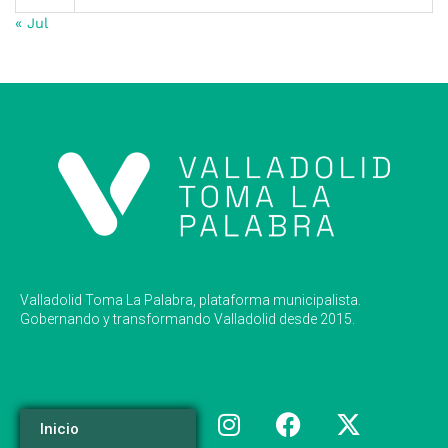
« Jul
Valladolid Toma La Palabra, plataforma municipalista.
Gobernando y transformando Valladolid desde 2015.
Inicio