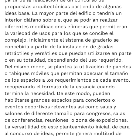
propuestas arquitectónicas partiendo de algunas
ideas base. La mayor parte del edificio tendría un
interior diáfano sobre el que se podrían realizar
diferentes modificaciones efímeras que permitieran
la variedad de usos para los que se concibe el
complejo. Inicialmente el sistema de graderío se
concebiría a partir de la instalación de gradas
retráctiles y versátiles que puedan utilizarse en parte
o en su totalidad, dependiendo del uso requerido.
Del mismo modo, se plantea la utilización de paneles
o tabiques móviles que permitan adecuar el tamaño
de los espacios a los requerimientos de cada evento,
recuperando el formato de la estancia cuando
termina la necesidad. De este modo, pueden
habilitarse grandes espacios para conciertos o
eventos deportivos relevantes así como salas y
salones de diferente tamaño para congresos, salas
de conferencias, reuniones o zona de exposiciones.
La versatilidad de este planteamiento inicial, de cara
al concurso de ideas, permite genera multitud de