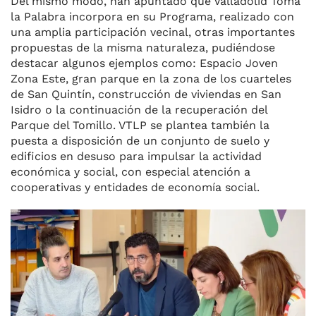
Del mismo modo, han apuntado que Valladolid Toma
la Palabra incorpora en su Programa, realizado con
una amplia participación vecinal, otras importantes
propuestas de la misma naturaleza, pudiéndose
destacar algunos ejemplos como: Espacio Joven
Zona Este, gran parque en la zona de los cuarteles
de San Quintín, construcción de viviendas en San
Isidro o la continuación de la recuperación del
Parque del Tomillo. VTLP se plantea también la
puesta a disposición de un conjunto de suelo y
edificios en desuso para impulsar la actividad
económica y social, con especial atención a
cooperativas y entidades de economía social.