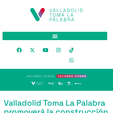
Valladolid Toma La Palabra
promoverá la construcción