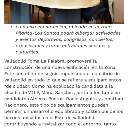
La nueva construcción, ubicada en la zona
Pilarica-Los Santos podrá albergar actividades
y eventos deportivos, congresos, conciertos,
exposiciones y otras actividades sociales y
culturales.
Valladolid Toma La Palabra, promoverá la
construcción de una nueva edificación en la Zona
Este con el fin de seguir impulsando el equilibrio de
Valladolid en todo lo que se refiere a equipamientos
“de ciudad”. Como ha explicado la candidata a la
alcadía de VTLP, María Sánchez, junto a los también
candidatos Alberto Bustos, Rocío Anguita y Jonathan
Racionero, este tipo de equipamientos pueden
permitir un desarrollo equilibrado y sostenible de los
barrios ubicados en el Este de Valladolid,
contribuyendo a revitalizar todo el entorno, tanto