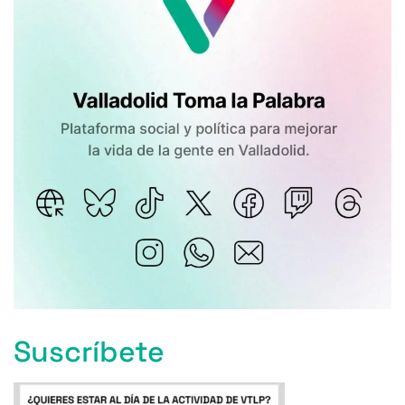
Suscríbete