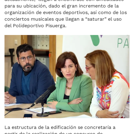
para su ubicación, dado el gran incremento de la
organización de eventos deportivos, así como de los
conciertos musicales que llegan a “saturar” el uso
del Polideportivo Pisuerga.
La estructura de la edificación se concretaría a
partir de la realización de un concurso de