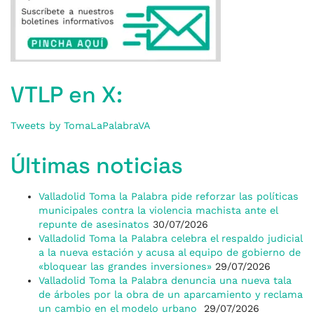
VTLP en X:
Tweets by TomaLaPalabraVA
Últimas noticias
Valladolid Toma la Palabra pide reforzar las políticas
municipales contra la violencia machista ante el
repunte de asesinatos
30/07/2026
Valladolid Toma la Palabra celebra el respaldo judicial
a la nueva estación y acusa al equipo de gobierno de
«bloquear las grandes inversiones»
29/07/2026
Valladolid Toma la Palabra denuncia una nueva tala
de árboles por la obra de un aparcamiento y reclama
un cambio en el modelo urbano
29/07/2026