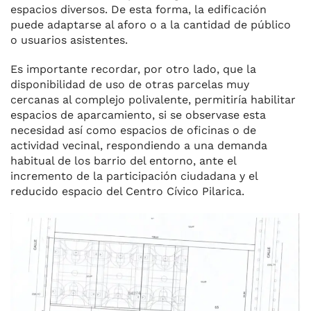
espacios diversos. De esta forma, la edificación
puede adaptarse al aforo o a la cantidad de público
o usuarios asistentes.
Es importante recordar, por otro lado, que la
disponibilidad de uso de otras parcelas muy
cercanas al complejo polivalente, permitiría habilitar
espacios de aparcamiento, si se observase esta
necesidad así como espacios de oficinas o de
actividad vecinal, respondiendo a una demanda
habitual de los barrio del entorno, ante el
incremento de la participación ciudadana y el
reducido espacio del Centro Cívico Pilarica.