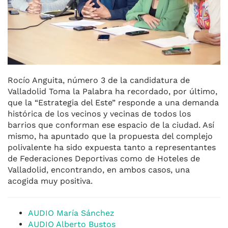
Rocío Anguita, número 3 de la candidatura de
Valladolid Toma la Palabra ha recordado, por último,
que la “Estrategia del Este” responde a una demanda
histórica de los vecinos y vecinas de todos los
barrios que conforman ese espacio de la ciudad. Así
mismo, ha apuntado que la propuesta del complejo
polivalente ha sido expuesta tanto a representantes
de Federaciones Deportivas como de Hoteles de
Valladolid, encontrando, en ambos casos, una
acogida muy positiva.
AUDIO María Sánchez
AUDIO Alberto Bustos