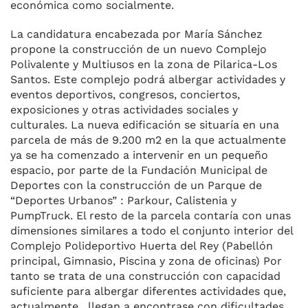
económica como socialmente.
La candidatura encabezada por María Sánchez
propone la construcción de un nuevo Complejo
Polivalente y Multiusos en la zona de Pilarica-Los
Santos. Este complejo podrá albergar actividades y
eventos deportivos, congresos, conciertos,
exposiciones y otras actividades sociales y
culturales. La nueva edificación se situaría en una
parcela de más de 9.200 m2 en la que actualmente
ya se ha comenzado a intervenir en un pequeño
espacio, por parte de la Fundación Municipal de
Deportes con la construcción de un Parque de
“Deportes Urbanos” : Parkour, Calistenia y
PumpTruck. El resto de la parcela contaría con unas
dimensiones similares a todo el conjunto interior del
Complejo Polideportivo Huerta del Rey (Pabellón
principal, Gimnasio, Piscina y zona de oficinas) Por
tanto se trata de una construcción con capacidad
suficiente para albergar diferentes actividades que,
actualmente, llegan a encontrase con dificultades