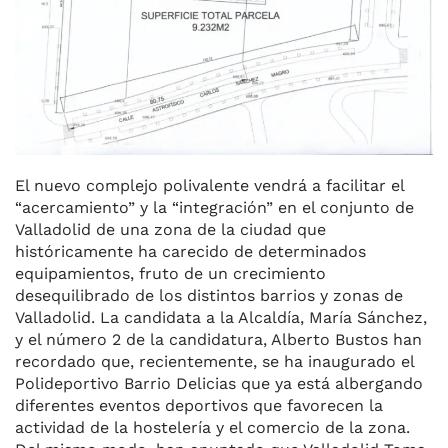
El nuevo complejo polivalente vendrá a facilitar el
“acercamiento” y la “integración” en el conjunto de
Valladolid de una zona de la ciudad que
históricamente ha carecido de determinados
equipamientos, fruto de un crecimiento
desequilibrado de los distintos barrios y zonas de
Valladolid. La candidata a la Alcaldía, María Sánchez,
y el número 2 de la candidatura, Alberto Bustos han
recordado que, recientemente, se ha inaugurado el
Polideportivo Barrio Delicias que ya está albergando
diferentes eventos deportivos que favorecen la
actividad de la hostelería y el comercio de la zona.