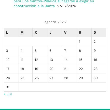
para Los Santos-Pilarica al negarse a exigir su
construcción a la Junta
27/07/2026
agosto 2026
L
M
X
J
V
S
D
1
2
3
4
5
6
7
8
9
10
11
12
13
14
15
16
17
18
19
20
21
22
23
24
25
26
27
28
29
30
31
« Jul