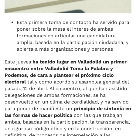
Esta primera toma de contacto ha servido para
poner sobre la mesa el interés de ambas
formaciones en articular una candidatura
amplia, basada en la participación ciudadana, y
abierta a más organizaciones y personas
Este jueves
ha tenido lugar en Valladolid un primer
encuentro entre Valladolid Toma la Palabra y
Podemos, de cara a plantear el próximo ciclo
electoral
tal y como acordó su asamblea general del
pasado 12 de abril. Al encuentro, al que han asistido
delegaciones de ambas formaciones, se ha
desenvuelto en un clima de cordialidad, y ha servido
para poner de manifiesto un
principio de sintonía en
las formas de hacer política
con las que trabajan
ambas, basadas en la participación, la transparencia,
un riguroso código ético y en la construcción, en
definitiva, de procesos de interpelación a las