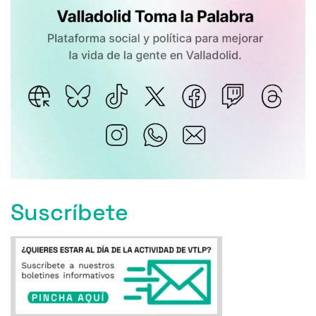
Suscríbete