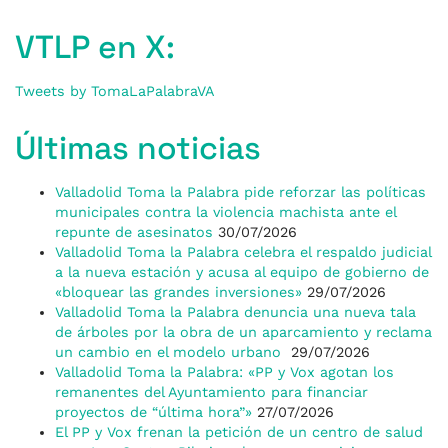
VTLP en X:
Tweets by TomaLaPalabraVA
Últimas noticias
Valladolid Toma la Palabra pide reforzar las políticas
municipales contra la violencia machista ante el
repunte de asesinatos
30/07/2026
Valladolid Toma la Palabra celebra el respaldo judicial
a la nueva estación y acusa al equipo de gobierno de
«bloquear las grandes inversiones»
29/07/2026
Valladolid Toma la Palabra denuncia una nueva tala
de árboles por la obra de un aparcamiento y reclama
un cambio en el modelo urbano
29/07/2026
Valladolid Toma la Palabra: «PP y Vox agotan los
remanentes del Ayuntamiento para financiar
proyectos de “última hora”»
27/07/2026
El PP y Vox frenan la petición de un centro de salud