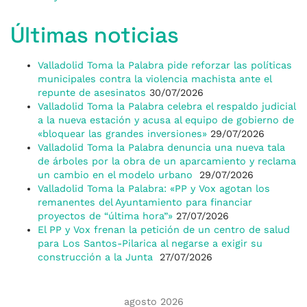
Últimas noticias
Valladolid Toma la Palabra pide reforzar las políticas
municipales contra la violencia machista ante el
repunte de asesinatos
30/07/2026
Valladolid Toma la Palabra celebra el respaldo judicial
a la nueva estación y acusa al equipo de gobierno de
«bloquear las grandes inversiones»
29/07/2026
Valladolid Toma la Palabra denuncia una nueva tala
de árboles por la obra de un aparcamiento y reclama
un cambio en el modelo urbano
29/07/2026
Valladolid Toma la Palabra: «PP y Vox agotan los
remanentes del Ayuntamiento para financiar
proyectos de “última hora”»
27/07/2026
El PP y Vox frenan la petición de un centro de salud
para Los Santos-Pilarica al negarse a exigir su
construcción a la Junta
27/07/2026
agosto 2026