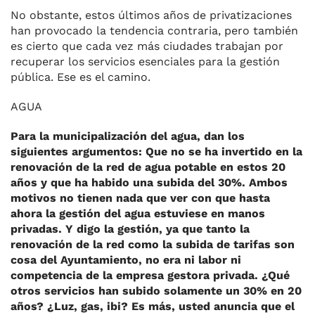
No obstante, estos últimos años de privatizaciones
han provocado la tendencia contraria, pero también
es cierto que cada vez más ciudades trabajan por
recuperar los servicios esenciales para la gestión
pública. Ese es el camino.
AGUA
Para la municipalización del agua, dan los
siguientes argumentos: Que no se ha invertido en la
renovación de la red de agua potable en estos 20
años y que ha habido una subida del 30%. Ambos
motivos no tienen nada que ver con que hasta
ahora la gestión del agua estuviese en manos
privadas. Y digo la gestión, ya que tanto la
renovación de la red como la subida de tarifas son
cosa del Ayuntamiento, no era ni labor ni
competencia de la empresa gestora privada. ¿Qué
otros servicios han subido solamente un 30% en 20
años? ¿Luz, gas, ibi? Es más, usted anuncia que el