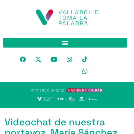
Videochat de nuestra
portavoz, María Sánchez,