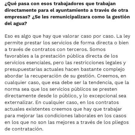
¿Qué pasa con esos trabajadores que trabajan
directamente para el ayuntamiento a través de otra
empresas? ¿Se les remunicipalizara como la gestión
del agua?
Eso es algo que hay que valorar caso por caso. La ley
permite prestar los servicios de forma directa o bien
a través de contratos con terceros. Somos
favorables a la prestación pública directa de los
servicios esenciales, pero las restricciones legales y
presupuestarias actuales hacen bastante complejo
abordar la recuperación de su gestión. Creemos, en
cualquier caso, que esa debe ser la tendencia, que la
norma sea que los servicios públicos se presten
directamente desde lo público, y lo excepcional sea
externalizar. En cualquier caso, en los contratos
actuales existentes creemos que hay que trabajar
para mejorar las condiciones laborales en los casos
en los que no son las mejores a través de los pliegos
de contratación.