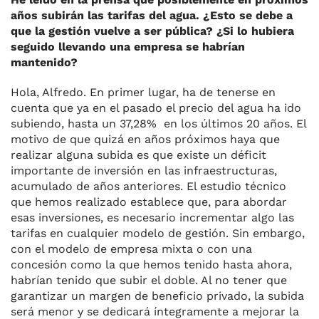
años subirán las tarifas del agua. ¿Esto se debe a
que la gestión vuelve a ser pública? ¿Si lo hubiera
seguido llevando una empresa se habrían
mantenido?
Hola, Alfredo. En primer lugar, ha de tenerse en
cuenta que ya en el pasado el precio del agua ha ido
subiendo, hasta un 37,28% en los últimos 20 años. El
motivo de que quizá en años próximos haya que
realizar alguna subida es que existe un déficit
importante de inversión en las infraestructuras,
acumulado de años anteriores. El estudio técnico
que hemos realizado establece que, para abordar
esas inversiones, es necesario incrementar algo las
tarifas en cualquier modelo de gestión. Sin embargo,
con el modelo de empresa mixta o con una
concesión como la que hemos tenido hasta ahora,
habrían tenido que subir el doble. Al no tener que
garantizar un margen de beneficio privado, la subida
será menor y se dedicará íntegramente a mejorar la