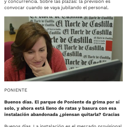
y concurrencia. Sobre las plazas: la previsión es
convocar cuando se vaya jubilando el personal.
PONIENTE
Buenos días. El parque de Poniente da grima por sí
solo, y ahora está lleno de ratas y basura con esa
instalación abandonada ¿piensan quitarla? Gracias
Buenos días. La instalación es el mercado provisional