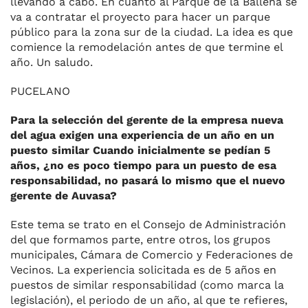
llevando a cabo. En cuanto al Parque de la Ballena se
va a contratar el proyecto para hacer un parque
público para la zona sur de la ciudad. La idea es que
comience la remodelación antes de que termine el
año. Un saludo.
PUCELANO
Para la selección del gerente de la empresa nueva
del agua exigen una experiencia de un año en un
puesto similar Cuando inicialmente se pedían 5
años, ¿no es poco tiempo para un puesto de esa
responsabilidad, no pasará lo mismo que el nuevo
gerente de Auvasa?
Este tema se trato en el Consejo de Administración
del que formamos parte, entre otros, los grupos
municipales, Cámara de Comercio y Federaciones de
Vecinos. La experiencia solicitada es de 5 años en
puestos de similar responsabilidad (como marca la
legislación), el periodo de un año, al que te refieres,