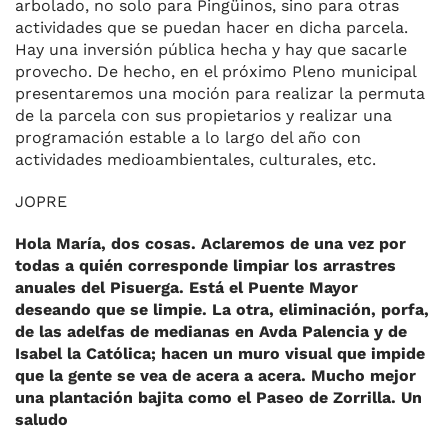
arbolado, no solo para Pingüinos, sino para otras
actividades que se puedan hacer en dicha parcela.
Hay una inversión pública hecha y hay que sacarle
provecho. De hecho, en el próximo Pleno municipal
presentaremos una moción para realizar la permuta
de la parcela con sus propietarios y realizar una
programación estable a lo largo del año con
actividades medioambientales, culturales, etc.
JOPRE
Hola María, dos cosas. Aclaremos de una vez por
todas a quién corresponde limpiar los arrastres
anuales del Pisuerga. Está el Puente Mayor
deseando que se limpie. La otra, eliminación, porfa,
de las adelfas de medianas en Avda Palencia y de
Isabel la Católica; hacen un muro visual que impide
que la gente se vea de acera a acera. Mucho mejor
una plantación bajita como el Paseo de Zorrilla. Un
saludo