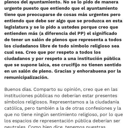
plenos del ayuntamiento. No se lo pido de manera
urgente puesto que entiendo que el ayuntamiento
tiene que preocuparse de cosas más urgentes pero
entiendo que debe ser algo que se produzca en esta
legislatura y se lo pido a ustedes porque creo que
entienden más (a diferencia del PP) el significado
de tener un salón de plenos que representa a todos
los ciudadanos libre de todo símbolo religioso sea
cual sea. Creo que por respeto a todos los
ciudadanos y por respeto a una institución pública
que se supone laica, ese crucifijo no tienen sentido
en un salón de pleno. Gracias y enhorabuena por la
remunicipalización.
Buenos días. Comparto su opinión, creo que en las
instituciones públicas no deberían estar presentes
símbolos religiosos. Representamos a la ciudadanía
católica, pero también a la de otras confesiones y la
que no tiene ningún sentimiento religioso, por lo que
los espacios de representación pública deberían ser
neutrales. Como bien dice, tenemos nuestras