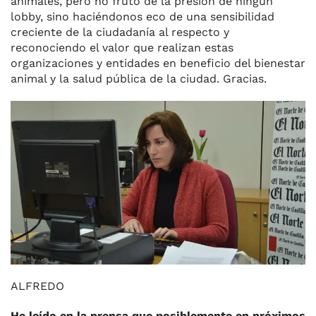
animales, pero no fruto de la presión de ningún
lobby, sino haciéndonos eco de una sensibilidad
creciente de la ciudadanía al respecto y
reconociendo el valor que realizan estas
organizaciones y entidades en beneficio del bienestar
animal y la salud pública de la ciudad. Gracias.
ALFREDO
He leído en la prensa que posiblemente en próximos