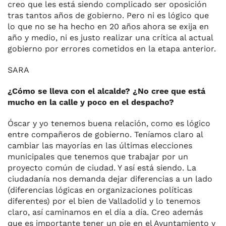
creo que les está siendo complicado ser oposición
tras tantos años de gobierno. Pero ni es lógico que
lo que no se ha hecho en 20 años ahora se exija en
año y medio, ni es justo realizar una crítica al actual
gobierno por errores cometidos en la etapa anterior.
SARA
¿Cómo se lleva con el alcalde? ¿No cree que está
mucho en la calle y poco en el despacho?
Óscar y yo tenemos buena relación, como es lógico
entre compañeros de gobierno. Teníamos claro al
cambiar las mayorías en las últimas elecciones
municipales que tenemos que trabajar por un
proyecto común de ciudad. Y así está siendo. La
ciudadanía nos demanda dejar diferencias a un lado
(diferencias lógicas en organizaciones políticas
diferentes) por el bien de Valladolid y lo tenemos
claro, así caminamos en el día a día. Creo además
que es importante tener un pie en el Ayuntamiento y