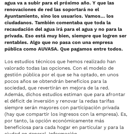
agua va a subir para el próximo año. Y que las
renovaciones de red las soportará no el
Ayuntamiento, sino los usuarios. Vamos… los
ciudadanos. También comentaba que toda la
recaudación del agua irá para el agua y no para la
privada. Eso está muy bien, siempre que logren ser
rentables. Algo que no pasa con una empresa
pública como AUVASA. Que pagamos entre todos.
Los estudios técnicos que hemos realizado han
valorado todas las opciones. Con el modelo de
gestión pública por el que se ha optado, en unos
pocos años se obtendrán beneficios para la
sociedad, que revertirán en mejora de la red.
Además, dichos estudios estiman que para afrontar
el déficit de inversión y renovar la redas tarifas
siempre serán mayores con participación privada
(hay que compartir los ingresos con la empresa). Es,
por tanto, la opción económicamente más
beneficiosa para cada hogar en particular y para la
ciudad en general. Información