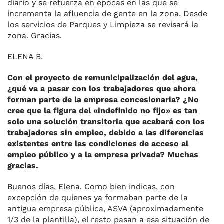
diario y se refuerza en épocas en las que se
incrementa la afluencia de gente en la zona. Desde
los servicios de Parques y Limpieza se revisará la
zona. Gracias.
ELENA B.
Con el proyecto de remunicipalización del agua,
¿qué va a pasar con los trabajadores que ahora
forman parte de la empresa concesionaria? ¿No
cree que la figura del «indefinido no fijo» es tan
solo una solución transitoria que acabará con los
trabajadores sin empleo, debido a las diferencias
existentes entre las condiciones de acceso al
empleo público y a la empresa privada? Muchas
gracias.
Buenos días, Elena. Como bien indicas, con
excepción de quienes ya formaban parte de la
antigua empresa pública, ASVA (aproximadamente
1/3 de la plantilla), el resto pasan a esa situación de