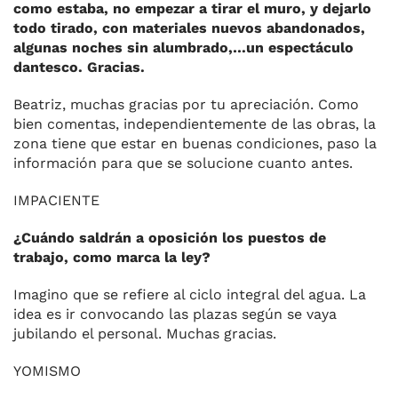
como estaba, no empezar a tirar el muro, y dejarlo
todo tirado, con materiales nuevos abandonados,
algunas noches sin alumbrado,…un espectáculo
dantesco. Gracias.
Beatriz, muchas gracias por tu apreciación. Como
bien comentas, independientemente de las obras, la
zona tiene que estar en buenas condiciones, paso la
información para que se solucione cuanto antes.
IMPACIENTE
¿Cuándo saldrán a oposición los puestos de
trabajo, como marca la ley?
Imagino que se refiere al ciclo integral del agua. La
idea es ir convocando las plazas según se vaya
jubilando el personal. Muchas gracias.
YOMISMO