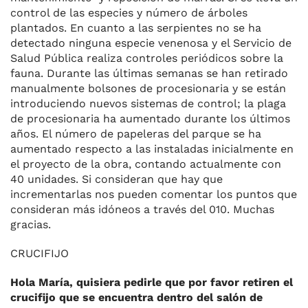
control de las especies y número de árboles
plantados. En cuanto a las serpientes no se ha
detectado ninguna especie venenosa y el Servicio de
Salud Pública realiza controles periódicos sobre la
fauna. Durante las últimas semanas se han retirado
manualmente bolsones de procesionaria y se están
introduciendo nuevos sistemas de control; la plaga
de procesionaria ha aumentado durante los últimos
años. El número de papeleras del parque se ha
aumentado respecto a las instaladas inicialmente en
el proyecto de la obra, contando actualmente con
40 unidades. Si consideran que hay que
incrementarlas nos pueden comentar los puntos que
consideran más idóneos a través del 010. Muchas
gracias.
CRUCIFIJO
Hola María, quisiera pedirle que por favor retiren el
crucifijo que se encuentra dentro del salón de