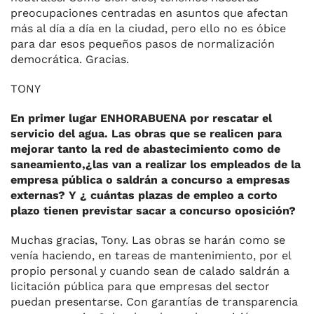
preocupaciones centradas en asuntos que afectan
más al día a día en la ciudad, pero ello no es óbice
para dar esos pequeños pasos de normalización
democrática. Gracias.
TONY
En primer lugar ENHORABUENA por rescatar el
servicio del agua. Las obras que se realicen para
mejorar tanto la red de abastecimiento como de
saneamiento,¿las van a realizar los empleados de la
empresa pública o saldrán a concurso a empresas
externas? Y ¿ cuántas plazas de empleo a corto
plazo tienen previstar sacar a concurso oposición?
Muchas gracias, Tony. Las obras se harán como se
venía haciendo, en tareas de mantenimiento, por el
propio personal y cuando sean de calado saldrán a
licitación pública para que empresas del sector
puedan presentarse. Con garantías de transparencia