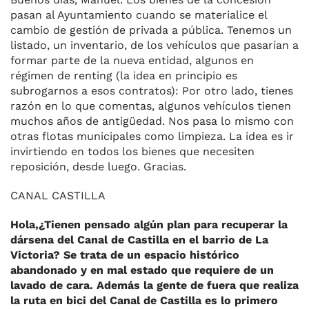
pasan al Ayuntamiento cuando se materialice el
cambio de gestión de privada a pública. Tenemos un
listado, un inventario, de los vehículos que pasarían a
formar parte de la nueva entidad, algunos en
régimen de renting (la idea en principio es
subrogarnos a esos contratos): Por otro lado, tienes
razón en lo que comentas, algunos vehículos tienen
muchos años de antigüedad. Nos pasa lo mismo con
otras flotas municipales como limpieza. La idea es ir
invirtiendo en todos los bienes que necesiten
reposición, desde luego. Gracias.
CANAL CASTILLA
Hola,¿Tienen pensado algún plan para recuperar la
dársena del Canal de Castilla en el barrio de La
Victoria? Se trata de un espacio histórico
abandonado y en mal estado que requiere de un
lavado de cara. Además la gente de fuera que realiza
la ruta en bici del Canal de Castilla es lo primero