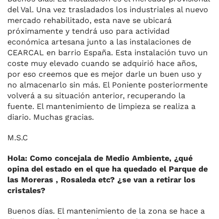
del Val. Una vez trasladados los industriales al nuevo
mercado rehabilitado, esta nave se ubicará
próximamente y tendrá uso para actividad
económica artesana junto a las instalaciones de
CEARCAL en barrio España. Esta instalación tuvo un
coste muy elevado cuando se adquirió hace años,
por eso creemos que es mejor darle un buen uso y
no almacenarlo sin más. El Poniente posteriormente
volverá a su situación anterior, recuperando la
fuente. El mantenimiento de limpieza se realiza a
diario. Muchas gracias.
M.S.C
Hola: Como concejala de Medio Ambiente, ¿qué
opina del estado en el que ha quedado el Parque de
las Moreras , Rosaleda etc? ¿se van a retirar los
cristales?
Buenos días. El mantenimiento de la zona se hace a