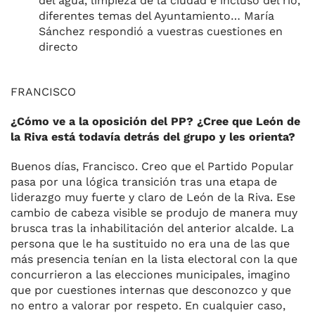
del agua, limpieza de la ciudad e incluso del río,
diferentes temas del Ayuntamiento… María
Sánchez respondió a vuestras cuestiones en
directo
FRANCISCO
¿Cómo ve a la oposición del PP? ¿Cree que León de
la Riva está todavía detrás del grupo y les orienta?
Buenos días, Francisco. Creo que el Partido Popular
pasa por una lógica transición tras una etapa de
liderazgo muy fuerte y claro de León de la Riva. Ese
cambio de cabeza visible se produjo de manera muy
brusca tras la inhabilitación del anterior alcalde. La
persona que le ha sustituido no era una de las que
más presencia tenían en la lista electoral con la que
concurrieron a las elecciones municipales, imagino
que por cuestiones internas que desconozco y que
no entro a valorar por respeto. En cualquier caso,