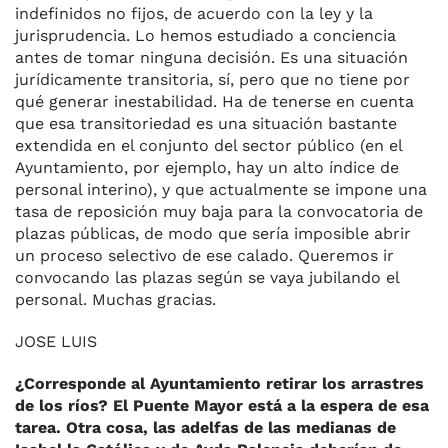
indefinidos no fijos, de acuerdo con la ley y la
jurisprudencia. Lo hemos estudiado a conciencia
antes de tomar ninguna decisión. Es una situación
jurídicamente transitoria, sí, pero que no tiene por
qué generar inestabilidad. Ha de tenerse en cuenta
que esa transitoriedad es una situación bastante
extendida en el conjunto del sector público (en el
Ayuntamiento, por ejemplo, hay un alto índice de
personal interino), y que actualmente se impone una
tasa de reposición muy baja para la convocatoria de
plazas públicas, de modo que sería imposible abrir
un proceso selectivo de ese calado. Queremos ir
convocando las plazas según se vaya jubilando el
personal. Muchas gracias.
JOSE LUIS
¿Corresponde al Ayuntamiento retirar los arrastres
de los ríos? El Puente Mayor está a la espera de esa
tarea. Otra cosa, las adelfas de las medianas de