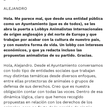
ALEJANDRO
Hola. Me parece mal, que desde una entidad pública
como un Ayuntamiento (que es de todos), se les
abra la puerta a Lobbys Animalistas Internacionales
de origen anglosajón y del norte de Europa y que
trabajan por acabar con la cultura de nuestro país,
y con nuestra forma de vida. Un lobby con intereses
económicos, y que ya redacta incluso las
propuestas animalistas de su partido. Gracias.
Hola, Alejandro. Desde el Ayuntamiento conversamos
con todo tipo de entidades sociales que trabajan
muy distintas temáticas desde diversos enfoques,
entre ellas protectoras de animales o grupos de
defensa de sus derechos. Creo que es nuestra
obligación contar con todas las voces. Dentro de esa
dinámica lógica, claro que hemos recogido
propuestas en relación con los derechos de los