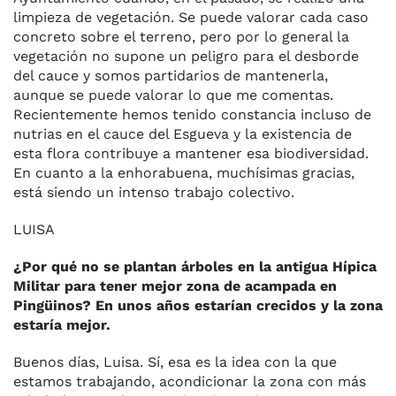
limpieza de vegetación. Se puede valorar cada caso
concreto sobre el terreno, pero por lo general la
vegetación no supone un peligro para el desborde
del cauce y somos partidarios de mantenerla,
aunque se puede valorar lo que me comentas.
Recientemente hemos tenido constancia incluso de
nutrias en el cauce del Esgueva y la existencia de
esta flora contribuye a mantener esa biodiversidad.
En cuanto a la enhorabuena, muchísimas gracias,
está siendo un intenso trabajo colectivo.
LUISA
¿Por qué no se plantan árboles en la antigua Hípica
Militar para tener mejor zona de acampada en
Pingüinos? En unos años estarían crecidos y la zona
estaría mejor.
Buenos días, Luisa. Sí, esa es la idea con la que
estamos trabajando, acondicionar la zona con más