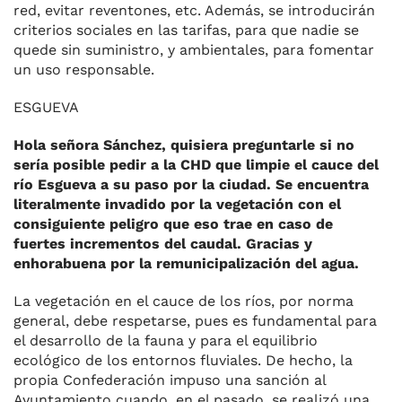
red, evitar reventones, etc. Además, se introducirán
criterios sociales en las tarifas, para que nadie se
quede sin suministro, y ambientales, para fomentar
un uso responsable.
ESGUEVA
Hola señora Sánchez, quisiera preguntarle si no
sería posible pedir a la CHD que limpie el cauce del
río Esgueva a su paso por la ciudad. Se encuentra
literalmente invadido por la vegetación con el
consiguiente peligro que eso trae en caso de
fuertes incrementos del caudal. Gracias y
enhorabuena por la remunicipalización del agua.
La vegetación en el cauce de los ríos, por norma
general, debe respetarse, pues es fundamental para
el desarrollo de la fauna y para el equilibrio
ecológico de los entornos fluviales. De hecho, la
propia Confederación impuso una sanción al
Ayuntamiento cuando, en el pasado, se realizó una