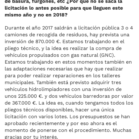
de basura, furgones, etc ¿Por qué no se saca la
licitación lo antes posible para que lleguen este
mismo año y no en 2018?
Durante el año 2017 saldrán a licitación pública 3 o 4
camiones de recogida de residuos, hay prevista una
inversión de 870.000 €. Estamos trabajando en el
pliego técnico, y la idea es realizar la compra de
vehículos propulsados con gas natural (GNC).
Estamos trabajando en estos momentos también en
las adaptaciones necesarias que hay que realizar
para poder realizar reparaciones en los talleres
municipales. También está previsto adquirir tres
vehículos hidrolimpiadores con una inversión de
unos 225.000 €. y dos vehículos barredoras por valor
de 367.000 €. La idea es, cuando tengamos todos los
pliegos técnicos disponibles, hacer una única
licitación con varios lotes. Los presupuestos se han
aprobado recientemente y por eso ahora es el
momento de ponerse con el procedimiento. Muchas
gracias por tu interés.