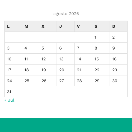
agosto 2026
L
M
X
J
V
S
D
1
2
3
4
5
6
7
8
9
10
11
12
13
14
15
16
17
18
19
20
21
22
23
24
25
26
27
28
29
30
31
« Jul