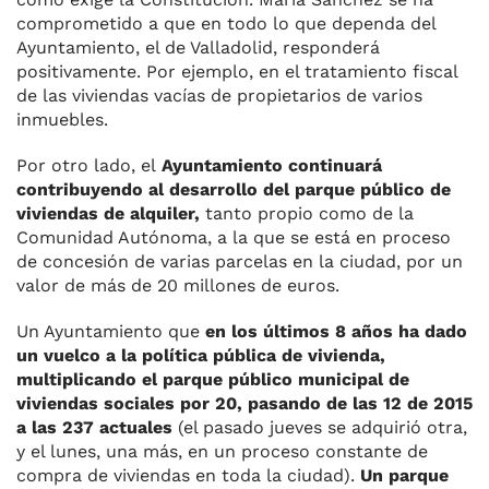
comprometido a que en todo lo que dependa del
Ayuntamiento, el de Valladolid, responderá
positivamente. Por ejemplo, en el tratamiento fiscal
de las viviendas vacías de propietarios de varios
inmuebles.
Por otro lado, el
Ayuntamiento continuará
contribuyendo al desarrollo del parque público de
viviendas de alquiler,
tanto propio como de la
Comunidad Autónoma, a la que se está en proceso
de concesión de varias parcelas en la ciudad, por un
valor de más de 20 millones de euros.
Un Ayuntamiento que
en los últimos 8 años ha dado
un vuelco a la política pública de vivienda,
multiplicando el parque público municipal de
viviendas sociales por 20, pasando de las 12 de 2015
a las 237 actuales
(el pasado jueves se adquirió otra,
y el lunes, una más, en un proceso constante de
compra de viviendas en toda la ciudad).
Un parque