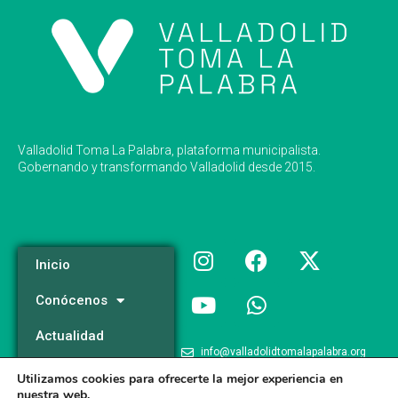
Valladolid Toma La Palabra, plataforma municipalista.
Gobernando y transformando Valladolid desde 2015.
Inicio
Conócenos
Actualidad
info@valladolidtomalapalabra.org
Programa
Utilizamos cookies para ofrecerte la mejor experiencia en
+34 983 426 124
nuestra web.