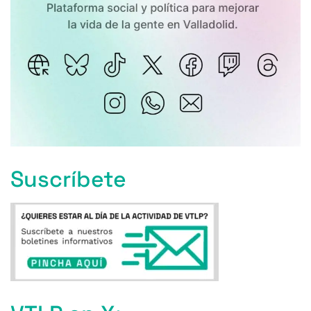
Suscríbete