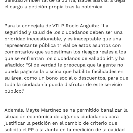
Sanidad Ambiental de la Junta, Isabel García, a dejar
el cargo a petición propia tras la polémica.
Para la concejala de VTLP Rocío Anguita: “La
seguridad y salud de los ciudadanos deben ser una
prioridad incuestionable, y es inaceptable que una
representante pública trivialice estos asuntos con
comentarios que subestiman los riesgos reales a los
que se enfrentan los ciudadanos de Valladolid”. y ha
añadido: “Si de verdad le preocupa que la gente no
pueda pagarse la piscina que habilite facilidades en
su área, como un bono social o descuentos, para que
toda la ciudadanía pueda disfrutar de este servicio
público.”
Además, Mayte Martínez se ha permitido banalizar la
situación económica de algunos ciudadanos para
justificar la petición en el cambio de criterio que
solicita el PP a la Junta en la medición de la calidad