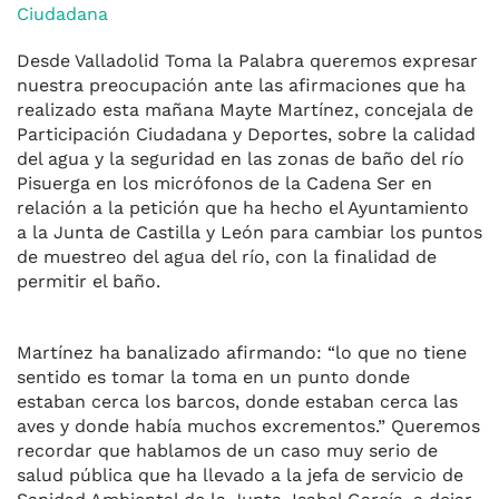
Ciudadana
Desde Valladolid Toma la Palabra queremos expresar
nuestra preocupación ante las afirmaciones que ha
realizado esta mañana Mayte Martínez, concejala de
Participación Ciudadana y Deportes, sobre la calidad
del agua y la seguridad en las zonas de baño del río
Pisuerga en los micrófonos de la Cadena Ser en
relación a la petición que ha hecho el Ayuntamiento
a la Junta de Castilla y León para cambiar los puntos
de muestreo del agua del río, con la finalidad de
permitir el baño.
Martínez ha banalizado afirmando: “lo que no tiene
sentido es tomar la toma en un punto donde
estaban cerca los barcos, donde estaban cerca las
aves y donde había muchos excrementos.” Queremos
recordar que hablamos de un caso muy serio de
salud pública que ha llevado a la jefa de servicio de