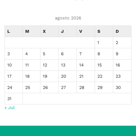
agosto 2026
L
M
X
J
V
S
D
1
2
3
4
5
6
7
8
9
10
11
12
13
14
15
16
17
18
19
20
21
22
23
24
25
26
27
28
29
30
31
« Jul