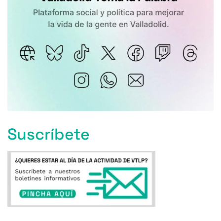
Suscríbete