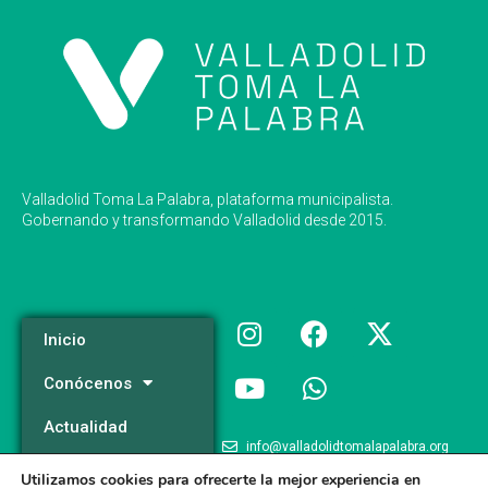
Valladolid Toma La Palabra, plataforma municipalista.
Gobernando y transformando Valladolid desde 2015.
Inicio
Conócenos
Actualidad
info@valladolidtomalapalabra.org
Programa
Utilizamos cookies para ofrecerte la mejor experiencia en