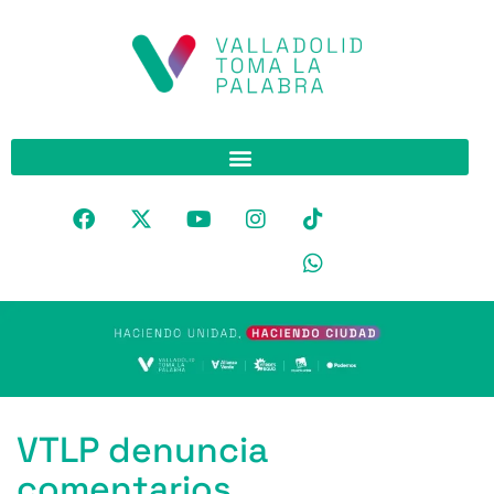
VTLP denuncia
comentarios