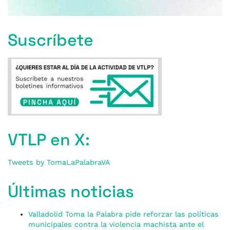
Suscríbete
VTLP en X:
Tweets by TomaLaPalabraVA
Últimas noticias
Valladolid Toma la Palabra pide reforzar las políticas
municipales contra la violencia machista ante el