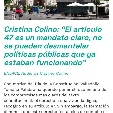
Cristina Colino: “El artículo
47 es un mandato claro, no
se pueden desmantelar
políticas públicas que ya
estaban funcionando”
ENLACE: Audio de Cristina Colino
Con motivo del Día de la Constitución, Valladolid
Toma la Palabra ha querido poner el foco en uno de
los compromisos más claros del texto
constitucional: el derecho a una vivienda digna,
recogido en su artículo 47. Sin embargo, la formación
denuncia que este derecho “está lejos de cumplirse