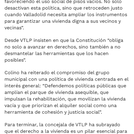
favoreciendo el uso social de pisos vacíos. No solo
desactivan esta política, sino que retroceden justo
cuando Valladolid necesita ampliar los instrumentos
para garantizar una vivienda digna a sus vecinos y
vecinas”.
Desde VTLP insisten en que la Constitución “obliga
no solo a avanzar en derechos, sino también a no
desmantelar las herramientas que los hacen
posibles”.
Colino ha reiterado el compromiso del grupo
municipal con una política de vivienda centrada en el
interés general: “Defendemos políticas públicas que
amplían el parque de vivienda asequible, que
impulsan la rehabilitación, que movilizan la vivienda
vacía y que priorizan el alquiler social como una
herramienta de cohesión y justicia social”.
Para terminar, la concejala de VTLP ha subrayado
que el derecho a la vivienda es un pilar esencial para