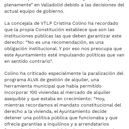
plenamente” en Valladolid debido a las decisiones del
actual equipo de gobierno.
La concejala de VTLP Cristina Colino ha recordado
que la propia Constitución establece que son las
instituciones públicas las que deben garantizar este
derecho: “No es una recomendación, es una
obligación institucional. Y por eso nos preocupa que
este Ayuntamiento esté impulsando políticas que van
en sentido contrario”.
Colino ha criticado especialmente la paralización del
programa ALVA de gestión de alquiler, una
herramienta municipal que había permitido
incorporar 100 viviendas al mercado de alquiler
asequible y que estaba en crecimiento: “Hoy,
mientras recordamos el mandato constitucional del
derecho a la vivienda, el Ayuntamiento decide
detener una política pública que funcionaba y que
ofrecía garantías a inquilinos y a arrendatarios