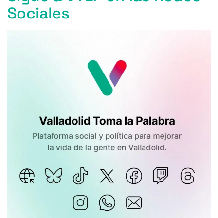
Sociales