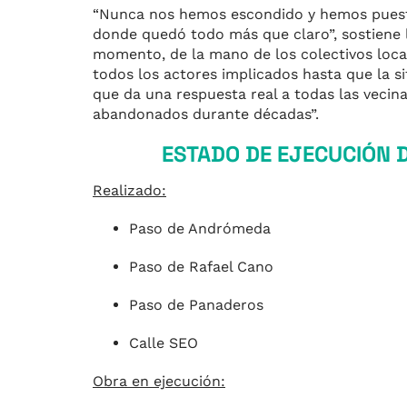
“Nunca nos hemos escondido y hemos puesto
donde quedó todo más que claro”, sostiene 
momento, de la mano de los colectivos locale
todos los actores implicados hasta que la s
que da una respuesta real a todas las vecina
abandonados durante décadas”.
ESTADO DE EJECUCIÓN D
Realizado:
Paso de Andrómeda
Paso de Rafael Cano
Paso de Panaderos
Calle SEO
Obra en ejecución: