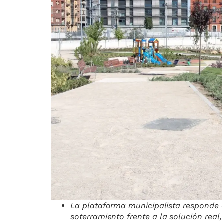
La plataforma municipalista responde a
soterramiento frente a la solución real,