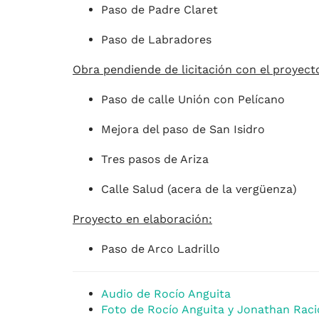
Paso de Padre Claret
Paso de Labradores
Obra pendiende de licitación con el proyect
Paso de calle Unión con Pelícano
Mejora del paso de San Isidro
Tres pasos de Ariza
Calle Salud (acera de la vergüenza)
Proyecto en elaboración:
Paso de Arco Ladrillo
Audio de Rocío Anguita
Foto de Rocío Anguita y Jonathan Raci