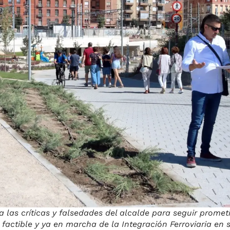
 las críticas y falsedades del alcalde para seguir promet
 factible y ya en marcha de la Integración Ferroviaria en s