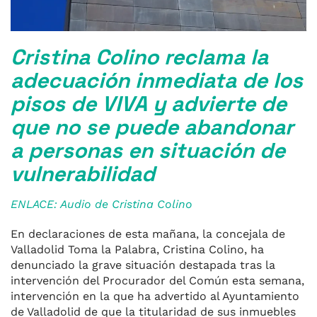
Cristina Colino reclama la
adecuación inmediata de los
pisos de VIVA y advierte de
que no se puede abandonar
a personas en situación de
vulnerabilidad
ENLACE: Audio de Cristina Colino
En declaraciones de esta mañana, la concejala de
Valladolid Toma la Palabra, Cristina Colino, ha
denunciado la grave situación destapada tras la
intervención del Procurador del Común esta semana,
intervención en la que ha advertido al Ayuntamiento
de Valladolid de que la titularidad de sus inmuebles