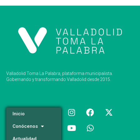
Valladolid Toma La Palabra, plataforma municipalista.
Gobernando y transformando Valladolid desde 2015.
Inicio
Conócenos
Actualidad