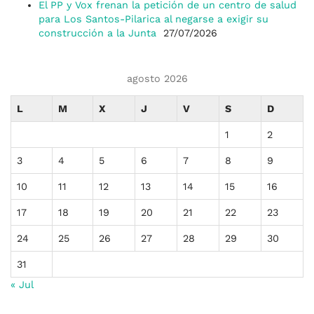
El PP y Vox frenan la petición de un centro de salud
para Los Santos-Pilarica al negarse a exigir su
construcción a la Junta
27/07/2026
agosto 2026
L
M
X
J
V
S
D
1
2
3
4
5
6
7
8
9
10
11
12
13
14
15
16
17
18
19
20
21
22
23
24
25
26
27
28
29
30
31
« Jul