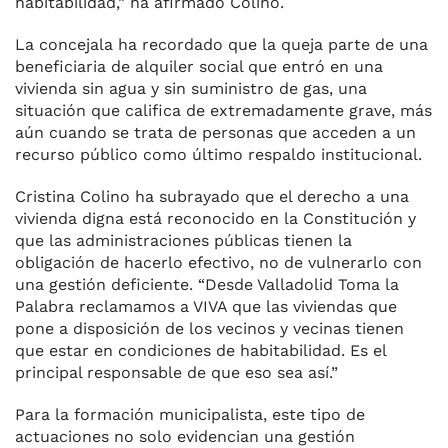
habitabilidad,” ha afirmado Colino.
La concejala ha recordado que la queja parte de una
beneficiaria de alquiler social que entró en una
vivienda sin agua y sin suministro de gas, una
situación que califica de extremadamente grave, más
aún cuando se trata de personas que acceden a un
recurso público como último respaldo institucional.
Cristina Colino ha subrayado que el derecho a una
vivienda digna está reconocido en la Constitución y
que las administraciones públicas tienen la
obligación de hacerlo efectivo, no de vulnerarlo con
una gestión deficiente. “Desde Valladolid Toma la
Palabra reclamamos a VIVA que las viviendas que
pone a disposición de los vecinos y vecinas tienen
que estar en condiciones de habitabilidad. Es el
principal responsable de que eso sea así.”
Para la formación municipalista, este tipo de
actuaciones no solo evidencian una gestión