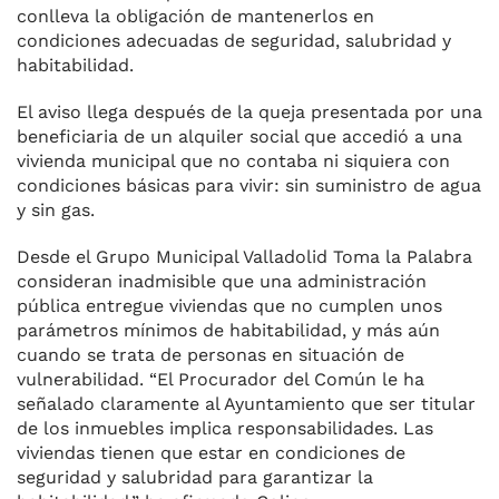
conlleva la obligación de mantenerlos en
condiciones adecuadas de seguridad, salubridad y
habitabilidad.
El aviso llega después de la queja presentada por una
beneficiaria de un alquiler social que accedió a una
vivienda municipal que no contaba ni siquiera con
condiciones básicas para vivir: sin suministro de agua
y sin gas.
Desde el Grupo Municipal Valladolid Toma la Palabra
consideran inadmisible que una administración
pública entregue viviendas que no cumplen unos
parámetros mínimos de habitabilidad, y más aún
cuando se trata de personas en situación de
vulnerabilidad. “El Procurador del Común le ha
señalado claramente al Ayuntamiento que ser titular
de los inmuebles implica responsabilidades. Las
viviendas tienen que estar en condiciones de
seguridad y salubridad para garantizar la