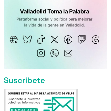
Suscríbete