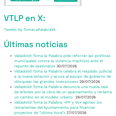
VTLP en X:
Tweets by TomaLaPalabraVA
Últimas noticias
Valladolid Toma la Palabra pide reforzar las políticas
municipales contra la violencia machista ante el
repunte de asesinatos
30/07/2026
Valladolid Toma la Palabra celebra el respaldo judicial
a la nueva estación y acusa al equipo de gobierno de
«bloquear las grandes inversiones»
29/07/2026
Valladolid Toma la Palabra denuncia una nueva tala
de árboles por la obra de un aparcamiento y reclama
un cambio en el modelo urbano
29/07/2026
Valladolid Toma la Palabra: «PP y Vox agotan los
remanentes del Ayuntamiento para financiar
proyectos de “última hora”»
27/07/2026