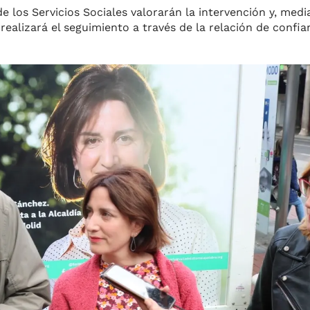
de los Servicios Sociales valorarán la intervención y, med
 realizará el seguimiento a través de la relación de confi