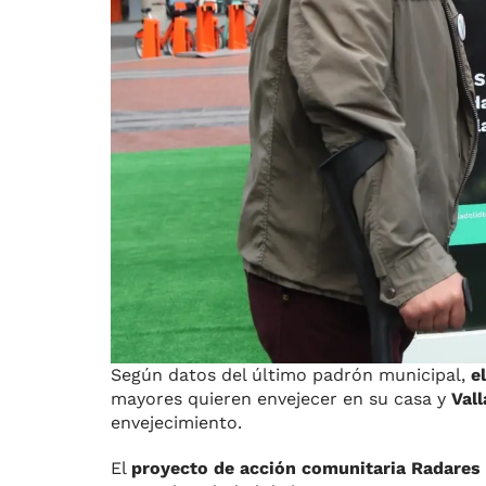
Según datos del último padrón municipal,
e
mayores quieren envejecer en su casa y
Val
envejecimiento.
El
proyecto de acción comunitaria Radares