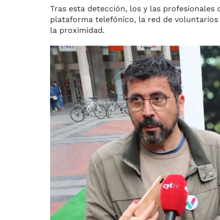
Tras esta detección, los y las profesionales 
plataforma telefónico, la red de voluntarios
la proximidad.