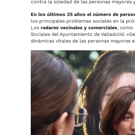
contra la soledad de las personas mayores y 
En los últimos 25 años el número de person
los principales problemas sociales en la pr
Los
radares vecinales y comerciales
, como 
Sociales del Ayuntamiento de Valladolid. «
dinámicas vitales de las personas mayores e