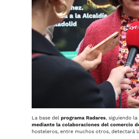
La base del
programa Radares
, siguiendo l
mediante la colaboraciones del comercio d
hosteleros, entre muchos otros, detectará la