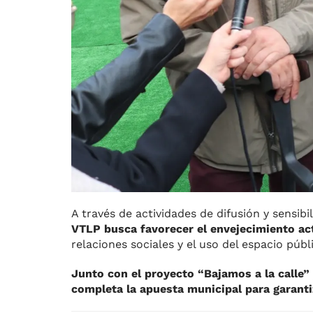
A través de actividades de difusión y sensibi
VTLP busca favorecer el envejecimiento ac
relaciones sociales y el uso del espacio públ
Junto con el proyecto “Bajamos a la calle” 
completa la apuesta municipal para garanti