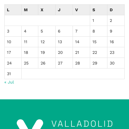
L
M
X
J
V
S
D
1
2
3
4
5
6
7
8
9
10
11
12
13
14
15
16
17
18
19
20
21
22
23
24
25
26
27
28
29
30
31
« Jul