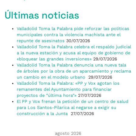
Últimas noticias
Valladolid Toma la Palabra pide reforzar las políticas
municipales contra la violencia machista ante el
repunte de asesinatos
30/07/2026
Valladolid Toma la Palabra celebra el respaldo judicial
a la nueva estación y acusa al equipo de gobierno de
«bloquear las grandes inversiones»
29/07/2026
Valladolid Toma la Palabra denuncia una nueva tala
de árboles por la obra de un aparcamiento y reclama
un cambio en el modelo urbano
29/07/2026
Valladolid Toma la Palabra: «PP y Vox agotan los
remanentes del Ayuntamiento para financiar
proyectos de “última hora”»
27/07/2026
El PP y Vox frenan la petición de un centro de salud
para Los Santos-Pilarica al negarse a exigir su
construcción a la Junta
27/07/2026
agosto 2026