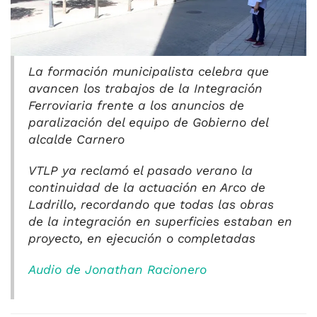
La formación municipalista celebra que
avancen los trabajos de la Integración
Ferroviaria frente a los anuncios de
paralización del equipo de Gobierno del
alcalde Carnero
VTLP ya reclamó el pasado verano la
continuidad de la actuación en Arco de
Ladrillo, recordando que todas las obras
de la integración en superficies estaban en
proyecto, en ejecución o completadas
Audio de Jonathan Racionero