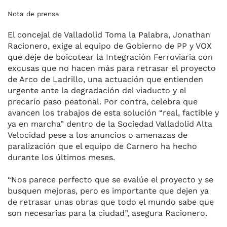
Nota de prensa
El concejal de Valladolid Toma la Palabra, Jonathan
Racionero, exige al equipo de Gobierno de PP y VOX
que deje de boicotear la Integración Ferroviaria con
excusas que no hacen más para retrasar el proyecto
de Arco de Ladrillo, una actuación que entienden
urgente ante la degradación del viaducto y el
precario paso peatonal. Por contra, celebra que
avancen los trabajos de esta solución “real, factible y
ya en marcha” dentro de la Sociedad Valladolid Alta
Velocidad pese a los anuncios o amenazas de
paralización que el equipo de Carnero ha hecho
durante los últimos meses.
“Nos parece perfecto que se evalúe el proyecto y se
busquen mejoras, pero es importante que dejen ya
de retrasar unas obras que todo el mundo sabe que
son necesarias para la ciudad”, asegura Racionero.