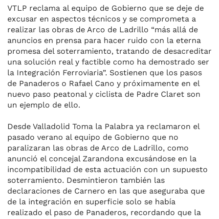
VTLP reclama al equipo de Gobierno que se deje de
excusar en aspectos técnicos y se comprometa a
realizar las obras de Arco de Ladrillo “más allá de
anuncios en prensa para hacer ruido con la eterna
promesa del soterramiento, tratando de desacreditar
una solución real y factible como ha demostrado ser
la Integración Ferroviaria”. Sostienen que los pasos
de Panaderos o Rafael Cano y próximamente en el
nuevo paso peatonal y ciclista de Padre Claret son
un ejemplo de ello.
Desde Valladolid Toma la Palabra ya reclamaron el
pasado verano al equipo de Gobierno que no
paralizaran las obras de Arco de Ladrillo, como
anunció el concejal Zarandona excusándose en la
incompatibilidad de esta actuación con un supuesto
soterramiento. Desmintieron también las
declaraciones de Carnero en las que aseguraba que
de la integración en superficie solo se había
realizado el paso de Panaderos, recordando que la