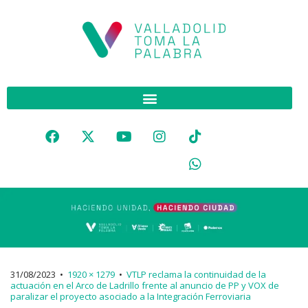
31/08/2023
•
1920 × 1279
•
VTLP reclama la continuidad de la
actuación en el Arco de Ladrillo frente al anuncio de PP y VOX de
paralizar el proyecto asociado a la Integración Ferroviaria