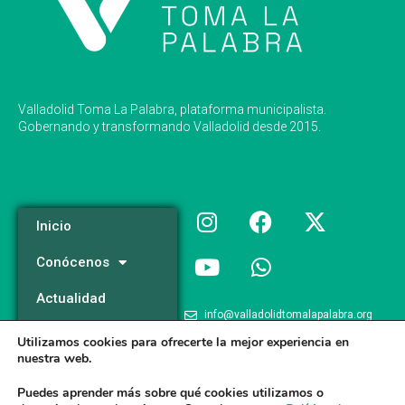
Valladolid Toma La Palabra, plataforma municipalista.
Gobernando y transformando Valladolid desde 2015.
Inicio
Conócenos
Actualidad
info@valladolidtomalapalabra.org
Programa
Utilizamos cookies para ofrecerte la mejor experiencia en
+34 983 426 124
nuestra web.
Participa
+34 681 981 537
Puedes aprender más sobre qué cookies utilizamos o