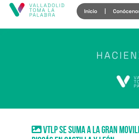
Inicio
Conóceno
VTLP se suma a la gran movil