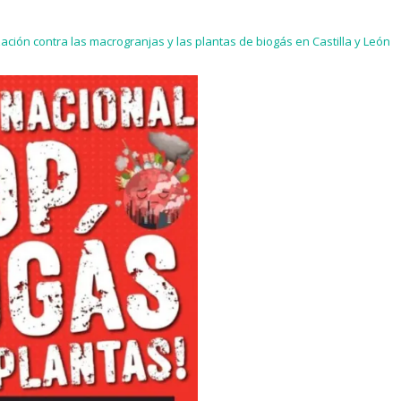
ación contra las macrogranjas y las plantas de biogás en Castilla y León