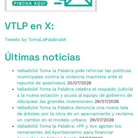
VTLP en X:
Tweets by TomaLaPalabraVA
Últimas noticias
Valladolid Toma la Palabra pide reforzar las políticas
municipales contra la violencia machista ante el
repunte de asesinatos
30/07/2026
Valladolid Toma la Palabra celebra el respaldo judicial
a la nueva estación y acusa al equipo de gobierno de
«bloquear las grandes inversiones»
29/07/2026
Valladolid Toma la Palabra denuncia una nueva tala
de árboles por la obra de un aparcamiento y reclama
un cambio en el modelo urbano
29/07/2026
Valladolid Toma la Palabra: «PP y Vox agotan los
remanentes del Ayuntamiento para financiar