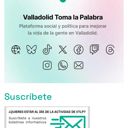
Suscríbete