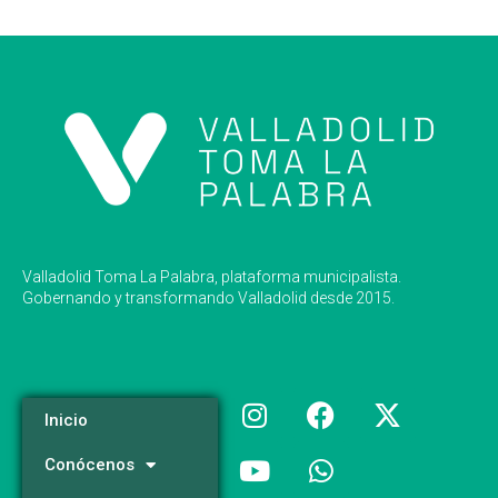
Valladolid Toma La Palabra, plataforma municipalista.
Gobernando y transformando Valladolid desde 2015.
Inicio
Conócenos