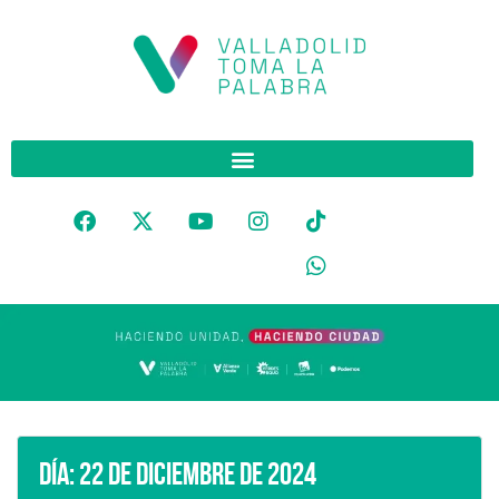
Día:
22 de diciembre de 2024