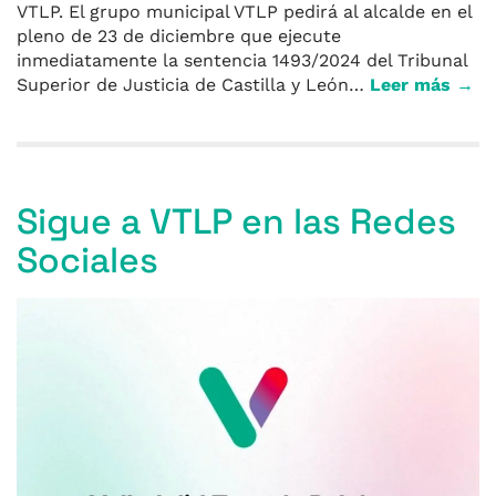
VTLP. El grupo municipal VTLP pedirá al alcalde en el
pleno de 23 de diciembre que ejecute
inmediatamente la sentencia 1493/2024 del Tribunal
Superior de Justicia de Castilla y León…
Leer más →
Sigue a VTLP en las Redes
Sociales