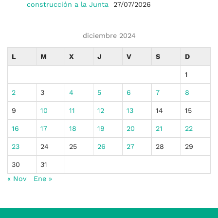
construcción a la Junta
27/07/2026
diciembre 2024
L
M
X
J
V
S
D
1
2
3
4
5
6
7
8
9
10
11
12
13
14
15
16
17
18
19
20
21
22
23
24
25
26
27
28
29
30
31
« Nov
Ene »