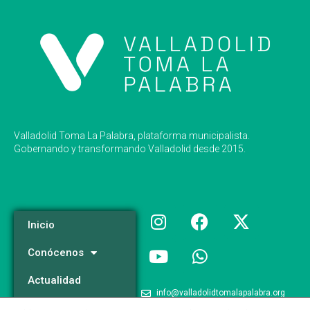
Valladolid Toma La Palabra, plataforma municipalista.
Gobernando y transformando Valladolid desde 2015.
Inicio
Conócenos
Actualidad
info@valladolidtomalapalabra.org
Programa