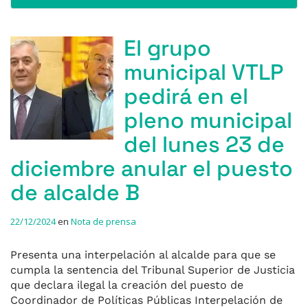
El grupo
municipal VTLP
pedirá en el
pleno municipal
del lunes 23 de
diciembre anular el puesto
de alcalde B
22/12/2024
en
Nota de prensa
Presenta una interpelación al alcalde para que se
cumpla la sentencia del Tribunal Superior de Justicia
que declara ilegal la creación del puesto de
Coordinador de Políticas Públicas Interpelación de