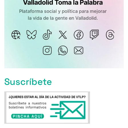
Suscríbete