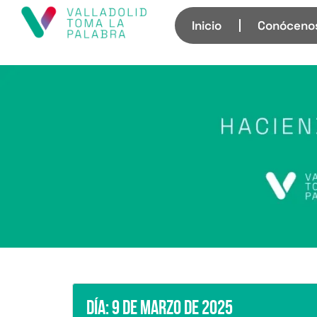
Inicio
Conóceno
Día:
9 de marzo de 2025