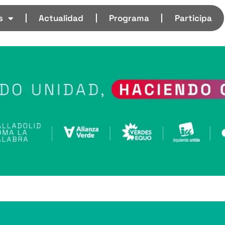
s
Actualidad
Programa
Participa