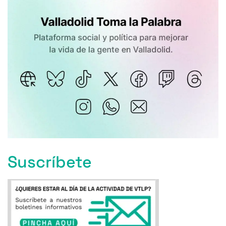
Suscríbete