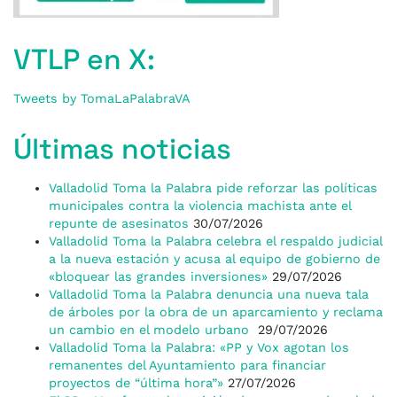
VTLP en X:
Tweets by TomaLaPalabraVA
Últimas noticias
Valladolid Toma la Palabra pide reforzar las políticas
municipales contra la violencia machista ante el
repunte de asesinatos
30/07/2026
Valladolid Toma la Palabra celebra el respaldo judicial
a la nueva estación y acusa al equipo de gobierno de
«bloquear las grandes inversiones»
29/07/2026
Valladolid Toma la Palabra denuncia una nueva tala
de árboles por la obra de un aparcamiento y reclama
un cambio en el modelo urbano
29/07/2026
Valladolid Toma la Palabra: «PP y Vox agotan los
remanentes del Ayuntamiento para financiar
proyectos de “última hora”»
27/07/2026