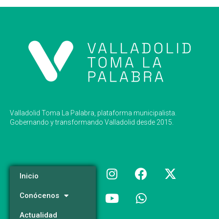
Valladolid Toma La Palabra, plataforma municipalista.
Gobernando y transformando Valladolid desde 2015.
Inicio
Conócenos
Actualidad