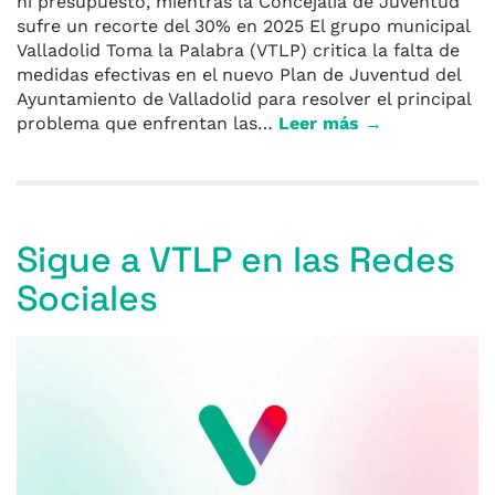
ni presupuesto, mientras la Concejalía de Juventud
sufre un recorte del 30% en 2025 El grupo municipal
Valladolid Toma la Palabra (VTLP) critica la falta de
medidas efectivas en el nuevo Plan de Juventud del
Ayuntamiento de Valladolid para resolver el principal
problema que enfrentan las…
Leer más →
Sigue a VTLP en las Redes
Sociales