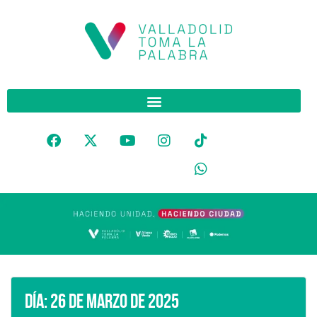
Día:
26 de marzo de 2025