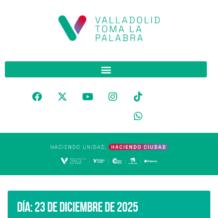
Día:
23 de diciembre de 2025