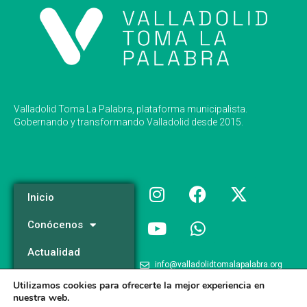
Valladolid Toma La Palabra, plataforma municipalista.
Gobernando y transformando Valladolid desde 2015.
Inicio
Conócenos
Actualidad
info@valladolidtomalapalabra.org
Programa
Utilizamos cookies para ofrecerte la mejor experiencia en
+34 983 426 124
nuestra web.