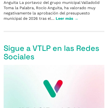
Anguita La portavoz del grupo municipal Valladolid
Toma la Palabra, Rocío Anguita, ha valorado muy
negativamente la aprobación del presupuesto
municipal de 2026 tras el…
Leer más →
Sigue a VTLP en las Redes
Sociales