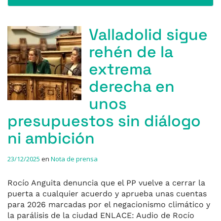
Valladolid sigue
rehén de la
extrema
derecha en
unos
presupuestos sin diálogo
ni ambición
23/12/2025
en
Nota de prensa
Rocío Anguita denuncia que el PP vuelve a cerrar la
puerta a cualquier acuerdo y aprueba unas cuentas
para 2026 marcadas por el negacionismo climático y
la parálisis de la ciudad ENLACE: Audio de Rocío