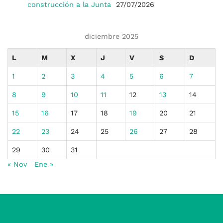
construcción a la Junta
27/07/2026
diciembre 2025
L
M
X
J
V
S
D
1
2
3
4
5
6
7
8
9
10
11
12
13
14
15
16
17
18
19
20
21
22
23
24
25
26
27
28
29
30
31
« Nov
Ene »