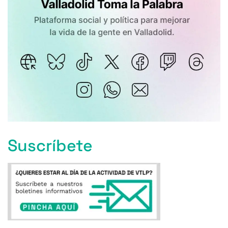
Suscríbete