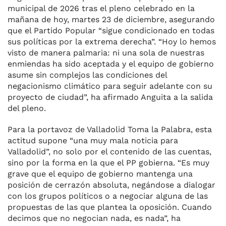
municipal de 2026 tras el pleno celebrado en la
mañana de hoy, martes 23 de diciembre, asegurando
que el Partido Popular “sigue condicionado en todas
sus políticas por la extrema derecha”. “Hoy lo hemos
visto de manera palmaria: ni una sola de nuestras
enmiendas ha sido aceptada y el equipo de gobierno
asume sin complejos las condiciones del
negacionismo climático para seguir adelante con su
proyecto de ciudad”, ha afirmado Anguita a la salida
del pleno.
Para la portavoz de Valladolid Toma la Palabra, esta
actitud supone “una muy mala noticia para
Valladolid”, no solo por el contenido de las cuentas,
sino por la forma en la que el PP gobierna. “Es muy
grave que el equipo de gobierno mantenga una
posición de cerrazón absoluta, negándose a dialogar
con los grupos políticos o a negociar alguna de las
propuestas de las que plantea la oposición. Cuando
decimos que no negocian nada, es nada”, ha