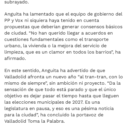
subrayado.
Anguita ha lamentado que el equipo de gobierno del
PP y Vox ni siquiera haya tenido en cuenta
propuestas que deberían generar consensos básicos
de ciudad. “No han querido llegar a acuerdos en
cuestiones fundamentales como el transporte
urbano, la vivienda o la mejora del servicio de
limpieza, que es un clamor en todos los barrios”, ha
afirmado.
En este sentido, Anguita ha advertido de que
Valladolid afronta un nuevo año “al tran-tran, con lo
mismo de siempre”, sin ambición ni proyecto. “Da la
sensación de que todo está parado y que el único
objetivo es dejar pasar el tiempo hasta que lleguen
las elecciones municipales de 2027. Es una
legislatura en pausa, y eso es una pésima noticia
para la ciudad”, ha concluido la portavoz de
Valladolid Toma la Palabra.