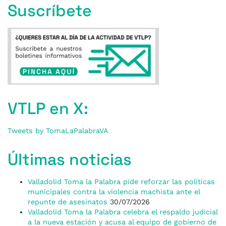
Suscríbete
VTLP en X:
Tweets by TomaLaPalabraVA
Últimas noticias
Valladolid Toma la Palabra pide reforzar las políticas
municipales contra la violencia machista ante el
repunte de asesinatos
30/07/2026
Valladolid Toma la Palabra celebra el respaldo judicial
a la nueva estación y acusa al equipo de gobierno de