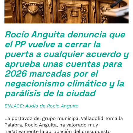
Rocío Anguita denuncia que
el PP vuelve a cerrar la
puerta a cualquier acuerdo y
aprueba unas cuentas para
2026 marcadas por el
negacionismo climático y la
parálisis de la ciudad
ENLACE: Audio de Rocío Anguita
La portavoz del grupo municipal Valladolid Toma la
Palabra, Rocío Anguita, ha valorado muy
negativamente la aprobación del presupuesto