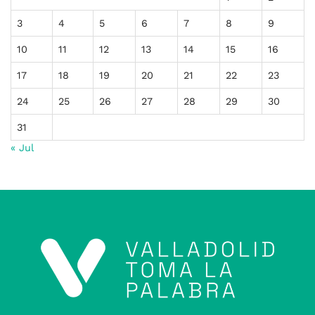
3
4
5
6
7
8
9
10
11
12
13
14
15
16
17
18
19
20
21
22
23
24
25
26
27
28
29
30
31
« Jul