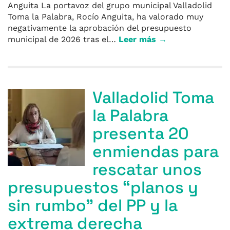
Anguita La portavoz del grupo municipal Valladolid
Toma la Palabra, Rocío Anguita, ha valorado muy
negativamente la aprobación del presupuesto
municipal de 2026 tras el…
Leer más →
Valladolid Toma
la Palabra
presenta 20
enmiendas para
rescatar unos
presupuestos “planos y
sin rumbo” del PP y la
extrema derecha