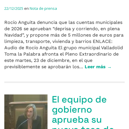
22/12/2025
en
Nota de prensa
Rocío Anguita denuncia que las cuentas municipales
de 2026 se aprueban “deprisa y corriendo, en plena
Navidad”, y propone más de 5 millones de euros para
limpieza, transporte, vivienda y barrios ENLACE:
Audio de Rocío Anguita El grupo municipal Valladolid
Toma la Palabra afronta el Pleno Extraordinario de
este martes, 23 de diciembre, en el que
previsiblemente se aprobarán los…
Leer más →
El equipo de
gobierno
aprueba su