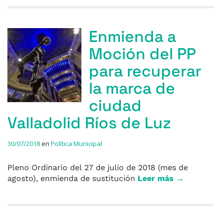
Enmienda a
Moción del PP
para recuperar
la marca de
ciudad
Valladolid Ríos de Luz
30/07/2018
en
Política Municipal
Pleno Ordinario del 27 de julio de 2018 (mes de
agosto), enmienda de sustitución
Leer más →