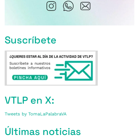
Suscríbete
VTLP en X:
Tweets by TomaLaPalabraVA
Últimas noticias