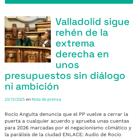
Valladolid sigue
rehén de la
extrema
derecha en
unos
presupuestos sin diálogo
ni ambición
23/12/2025
en
Nota de prensa
Rocío Anguita denuncia que el PP vuelve a cerrar la
puerta a cualquier acuerdo y aprueba unas cuentas
para 2026 marcadas por el negacionismo climático y
la parálisis de la ciudad ENLACE: Audio de Rocío