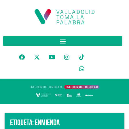
Etiqueta:
Enmienda