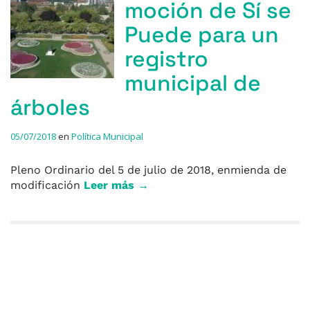
moción de Sí se
Puede para un
registro
municipal de
árboles
05/07/2018
en
Política Municipal
Pleno Ordinario del 5 de julio de 2018, enmienda de
modificación
Leer más →
Entradas anteriores