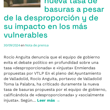
nueva tasa de
basuras a pesar
de la desproporción y de
su impacto en los más
vulnerables
30/09/2024
en
Nota de prensa
Rocío Anguita denuncia que el equipo de gobierno
evita el debate político en profundidad sobre una
tasa «desproporcionada» e «injusta» Enmiendas
propuestas por VTLP En el pleno del Ayuntamiento
de Valladolid, Rocío Anguita, portavoz de Valladolid
Toma la Palabra, ha criticado duramente la nueva
tasa de basuras propuesta por el equipo de gobierno,
calificándola de «desproporcionada» y «socialmente
injusta». Según…
Leer más →