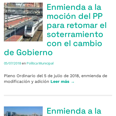
Enmienda a la
moción del PP
para retomar el
soterramiento
con el cambio
de Gobierno
05/07/2018
en
Política Municipal
Pleno Ordinario del 5 de julio de 2018, enmienda de
modificación y adición
Leer más →
Enmienda a la