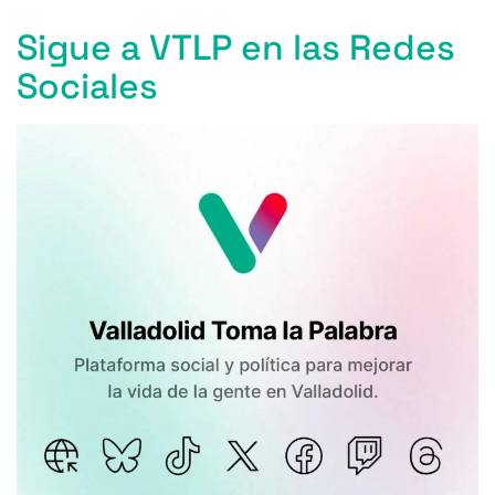
Sigue a VTLP en las Redes
Sociales