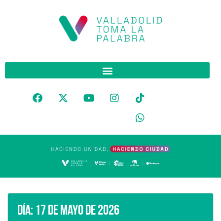
Día:
17 de mayo de 2026