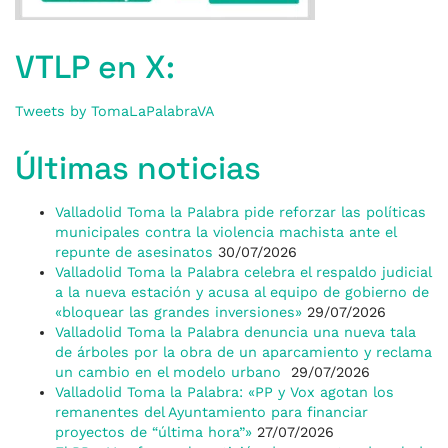
VTLP en X:
Tweets by TomaLaPalabraVA
Últimas noticias
Valladolid Toma la Palabra pide reforzar las políticas
municipales contra la violencia machista ante el
repunte de asesinatos
30/07/2026
Valladolid Toma la Palabra celebra el respaldo judicial
a la nueva estación y acusa al equipo de gobierno de
«bloquear las grandes inversiones»
29/07/2026
Valladolid Toma la Palabra denuncia una nueva tala
de árboles por la obra de un aparcamiento y reclama
un cambio en el modelo urbano
29/07/2026
Valladolid Toma la Palabra: «PP y Vox agotan los
remanentes del Ayuntamiento para financiar
proyectos de “última hora”»
27/07/2026