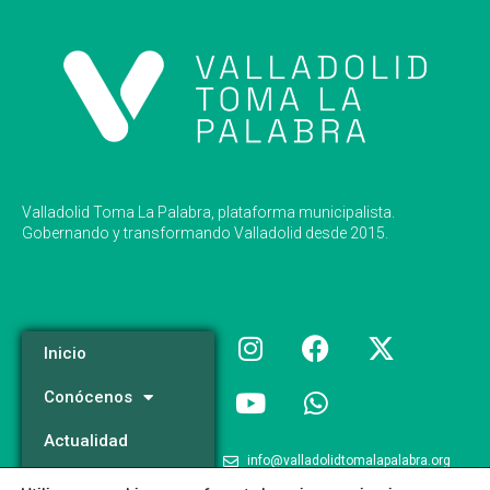
Valladolid Toma La Palabra, plataforma municipalista.
Gobernando y transformando Valladolid desde 2015.
Inicio
Conócenos
Actualidad
info@valladolidtomalapalabra.org
Programa