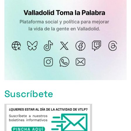
Suscríbete