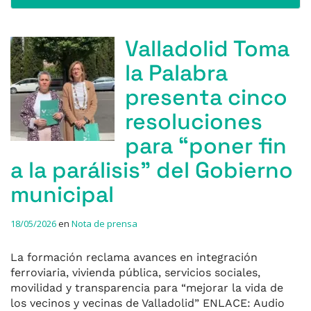
Valladolid Toma
la Palabra
presenta cinco
resoluciones
para “poner fin
a la parálisis” del Gobierno
municipal
18/05/2026
en
Nota de prensa
La formación reclama avances en integración
ferroviaria, vivienda pública, servicios sociales,
movilidad y transparencia para “mejorar la vida de
los vecinos y vecinas de Valladolid” ENLACE: Audio