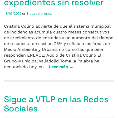
expedientes sin resolver
18/05/2026
en
Nota de prensa
Cristina Colino advierte de que el sistema municipal
de incidencias acumula cuatro meses consecutivos
de crecimiento de entradas y un aumento del tiempo
de respuesta de casi un 25% y señala a las áreas de
Medio Ambiente y Urbanismo como las que peor
responden ENLACE: Audio de Cristina Colino El
Grupo Municipal Valladolid Toma la Palabra ha
denunciado hoy, en…
Leer más →
Sigue a VTLP en las Redes
Sociales