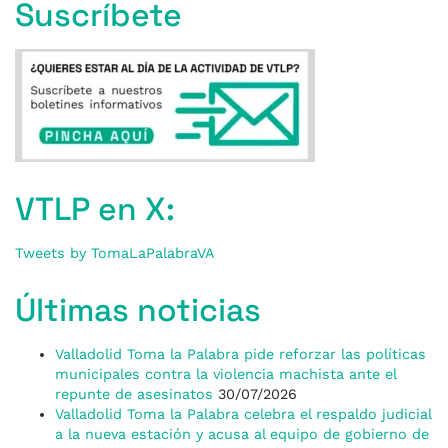
Suscríbete
VTLP en X:
Tweets by TomaLaPalabraVA
Últimas noticias
Valladolid Toma la Palabra pide reforzar las políticas
municipales contra la violencia machista ante el
repunte de asesinatos
30/07/2026
Valladolid Toma la Palabra celebra el respaldo judicial
a la nueva estación y acusa al equipo de gobierno de