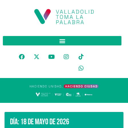
Día:
18 de mayo de 2026