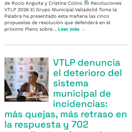
de Rocío Anguita y Cristina Colino
Recoluciones
VTLP 2026 El Grupo Municipal Valladolid Toma la
Palabra ha presentado esta mañana las cinco
propuestas de resolución que defenderá en el
próximo Pleno sobre…
Leer más →
VTLP denuncia
el deterioro del
sistema
municipal de
incidencias:
más quejas, más retraso en
la respuesta y 702