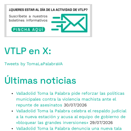
VTLP en X:
Tweets by TomaLaPalabraVA
Últimas noticias
Valladolid Toma la Palabra pide reforzar las políticas
municipales contra la violencia machista ante el
repunte de asesinatos
30/07/2026
Valladolid Toma la Palabra celebra el respaldo judicial
a la nueva estación y acusa al equipo de gobierno de
«bloquear las grandes inversiones»
29/07/2026
Valladolid Toma la Palabra denuncia una nueva tala