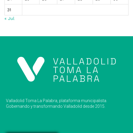
31
« Jul
Valladolid Toma La Palabra, plataforma municipalista.
Gobernando y transformando Valladolid desde 2015.