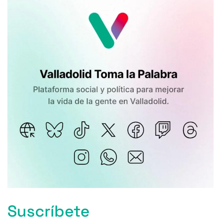
Suscríbete