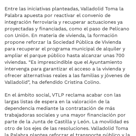
Entre las iniciativas planteadas, Valladolid Toma la
Palabra apuesta por reactivar el convenio de
integración ferroviaria y recuperar actuaciones ya
proyectadas y financiadas, como el paso de Pelícano
con Unión. En materia de vivienda, la formación
propone reforzar la Sociedad Pública de Vivienda
para recuperar el programa municipal de alquiler y
ampliar el parque público hasta alcanzar unas 700
viviendas. “Es imprescindible que el Ayuntamiento
intervenga para garantizar el acceso a la vivienda y
ofrecer alternativas reales a las familias y jóvenes de
Valladolid”, ha defendido Cristina Colino.
En el ámbito social, VTLP reclama acabar con las
largas listas de espera en la valoración de la
dependencia mediante la contratación de más
trabajadoras sociales y una mayor financiación por
parte de la Junta de Castilla y León. La movilidad es
otro de los ejes de las resoluciones. Valladolid Toma
la Palabra plantea reforzar el transporte público y la