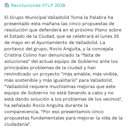
Recoluciones VTLP 2026
El Grupo Municipal Valladolid Toma la Palabra ha
presentado esta mañana las cinco propuestas de
resolución que defenderá en el próximo Pleno sobre
el Estado de la Ciudad, que se celebrará el lunes 25
de mayo en el Ayuntamiento de Valladolid. La
portavoz del grupo, Rocío Anguita, y la concejala
Cristina Colino han denunciado la “falta de
soluciones” del actual equipo de Gobierno ante los
principales problemas de la ciudad y han
reivindicado un proyecto “más amable, más vivible,
más sostenible y más igualitario” para Valladolid.
“Valladolid requiere muchísimas mejoras que este
equipo de Gobierno no está llevando a cabo y no
está dando solución a los problemas de los vecinos”,
ha señalado Rocío Anguita durante la
comparecencia. “Por eso presentamos cinco
propuestas fundamentales para mejorar la vida de la
ciudadanía”.