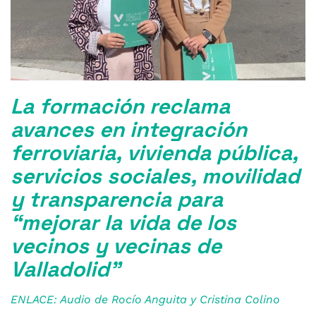
La formación reclama
avances en integración
ferroviaria, vivienda pública,
servicios sociales, movilidad
y transparencia para
“mejorar la vida de los
vecinos y vecinas de
Valladolid”
ENLACE: Audio de Rocío Anguita y Cristina Colino