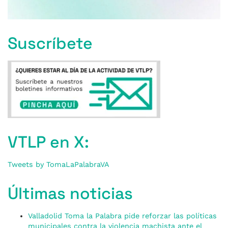
Suscríbete
VTLP en X:
Tweets by TomaLaPalabraVA
Últimas noticias
Valladolid Toma la Palabra pide reforzar las políticas
municipales contra la violencia machista ante el