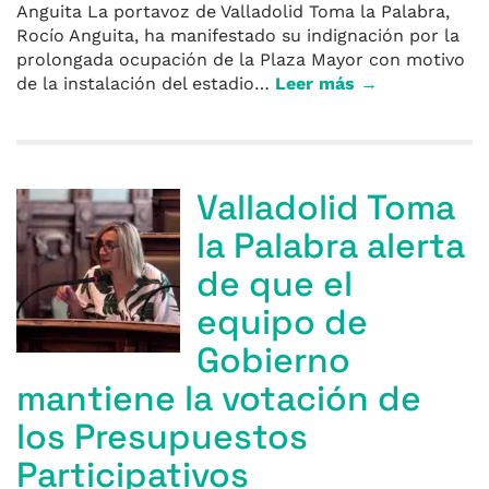
Anguita La portavoz de Valladolid Toma la Palabra,
Rocío Anguita, ha manifestado su indignación por la
prolongada ocupación de la Plaza Mayor con motivo
de la instalación del estadio…
Leer más →
Valladolid Toma
la Palabra alerta
de que el
equipo de
Gobierno
mantiene la votación de
los Presupuestos
Participativos