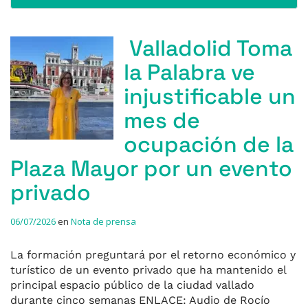
Valladolid Toma
la Palabra ve
injustificable un
mes de
ocupación de la
Plaza Mayor por un evento
privado
06/07/2026
en
Nota de prensa
La formación preguntará por el retorno económico y
turístico de un evento privado que ha mantenido el
principal espacio público de la ciudad vallado
durante cinco semanas ENLACE: Audio de Rocío