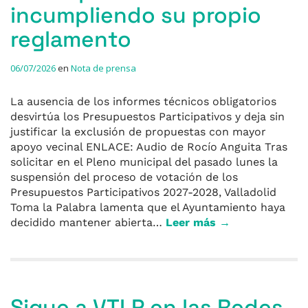
incumpliendo su propio
reglamento
06/07/2026
en
Nota de prensa
La ausencia de los informes técnicos obligatorios
desvirtúa los Presupuestos Participativos y deja sin
justificar la exclusión de propuestas con mayor
apoyo vecinal ENLACE: Audio de Rocío Anguita Tras
solicitar en el Pleno municipal del pasado lunes la
suspensión del proceso de votación de los
Presupuestos Participativos 2027-2028, Valladolid
Toma la Palabra lamenta que el Ayuntamiento haya
decidido mantener abierta…
Leer más →
Sigue a VTLP en las Redes