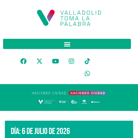
Día:
6 de julio de 2026