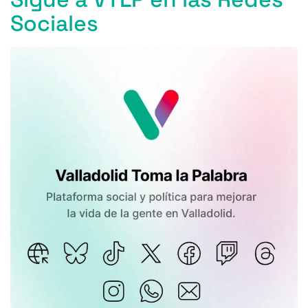
Sociales