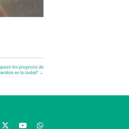
queen los proyectos de
 parálisis en la ciudad” →