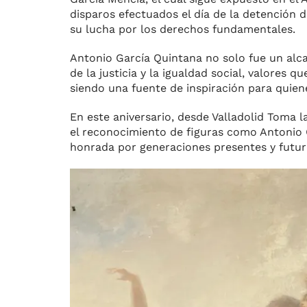
disparos efectuados el día de la detención d
su lucha por los derechos fundamentales.
Antonio García Quintana no solo fue un al
de la justicia y la igualdad social, valores 
siendo una fuente de inspiración para quien
En este aniversario, desde Valladolid Toma
el reconocimiento de figuras como Antonio 
honrada por generaciones presentes y futur