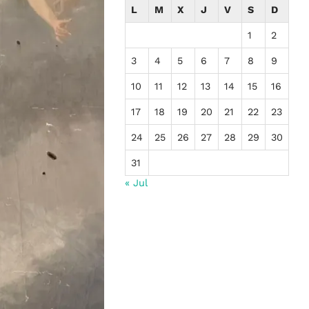
L
M
X
J
V
S
D
1
2
3
4
5
6
7
8
9
10
11
12
13
14
15
16
17
18
19
20
21
22
23
24
25
26
27
28
29
30
31
« Jul