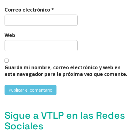
Correo electrónico
*
Web
Guarda mi nombre, correo electrónico y web en
este navegador para la próxima vez que comente.
Sigue a VTLP en las Redes
Sociales