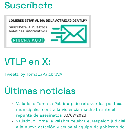
Suscríbete
VTLP en X:
Tweets by TomaLaPalabraVA
Últimas noticias
Valladolid Toma la Palabra pide reforzar las políticas
municipales contra la violencia machista ante el
repunte de asesinatos
30/07/2026
Valladolid Toma la Palabra celebra el respaldo judicial
a la nueva estación y acusa al equipo de gobierno de