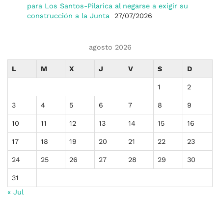
para Los Santos-Pilarica al negarse a exigir su
construcción a la Junta
27/07/2026
agosto 2026
L
M
X
J
V
S
D
1
2
3
4
5
6
7
8
9
10
11
12
13
14
15
16
17
18
19
20
21
22
23
24
25
26
27
28
29
30
31
« Jul