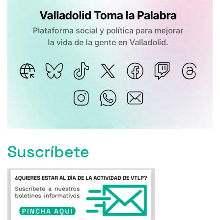
Suscríbete