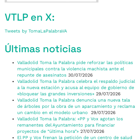
VTLP en X:
Tweets by TomaLaPalabraVA
Últimas noticias
Valladolid Toma la Palabra pide reforzar las políticas
municipales contra la violencia machista ante el
repunte de asesinatos
30/07/2026
Valladolid Toma la Palabra celebra el respaldo judicial
a la nueva estación y acusa al equipo de gobierno de
«bloquear las grandes inversiones»
29/07/2026
Valladolid Toma la Palabra denuncia una nueva tala
de árboles por la obra de un aparcamiento y reclama
un cambio en el modelo urbano
29/07/2026
Valladolid Toma la Palabra: «PP y Vox agotan los
remanentes del Ayuntamiento para financiar
proyectos de “última hora”»
27/07/2026
El PP y Vox frenan la petición de un centro de salud