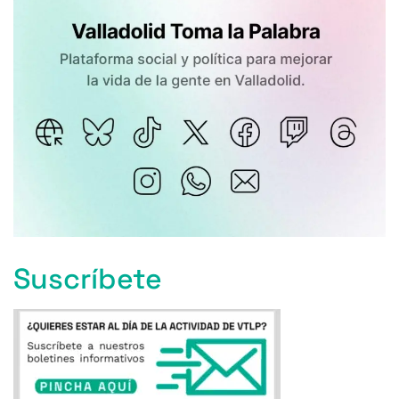
Suscríbete