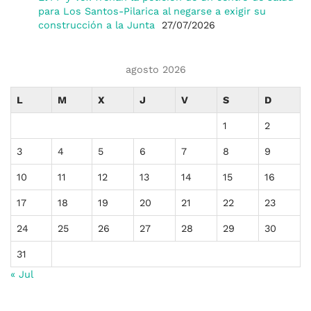
para Los Santos-Pilarica al negarse a exigir su
construcción a la Junta
27/07/2026
agosto 2026
L
M
X
J
V
S
D
1
2
3
4
5
6
7
8
9
10
11
12
13
14
15
16
17
18
19
20
21
22
23
24
25
26
27
28
29
30
31
« Jul