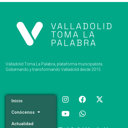
Valladolid Toma La Palabra, plataforma municipalista.
Gobernando y transformando Valladolid desde 2015.
Inicio
Conócenos
Actualidad