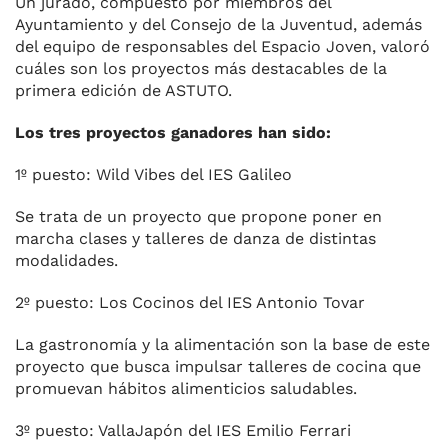
Un jurado, compuesto por miembros del
Ayuntamiento y del Consejo de la Juventud, además
del equipo de responsables del Espacio Joven, valoró
cuáles son los proyectos más destacables de la
primera edición de ASTUTO.
Los tres proyectos ganadores han sido:
1º puesto: Wild Vibes del IES Galileo
Se trata de un proyecto que propone poner en
marcha clases y talleres de danza de distintas
modalidades.
2º puesto: Los Cocinos del IES Antonio Tovar
La gastronomía y la alimentación son la base de este
proyecto que busca impulsar talleres de cocina que
promuevan hábitos alimenticios saludables.
3º puesto: VallaJapón del IES Emilio Ferrari