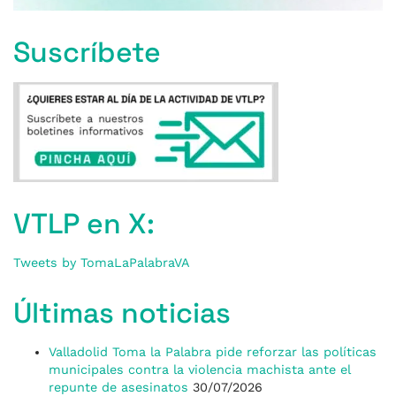
Suscríbete
VTLP en X:
Tweets by TomaLaPalabraVA
Últimas noticias
Valladolid Toma la Palabra pide reforzar las políticas
municipales contra la violencia machista ante el
repunte de asesinatos
30/07/2026