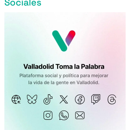
Sociales