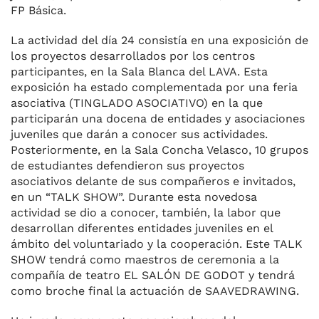
FP Básica.
La actividad del día 24 consistía en una exposición de
los proyectos desarrollados por los centros
participantes, en la Sala Blanca del LAVA. Esta
exposición ha estado complementada por una feria
asociativa (TINGLADO ASOCIATIVO) en la que
participarán una docena de entidades y asociaciones
juveniles que darán a conocer sus actividades.
Posteriormente, en la Sala Concha Velasco, 10 grupos
de estudiantes defendieron sus proyectos
asociativos delante de sus compañeros e invitados,
en un “TALK SHOW”. Durante esta novedosa
actividad se dio a conocer, también, la labor que
desarrollan diferentes entidades juveniles en el
ámbito del voluntariado y la cooperación. Este TALK
SHOW tendrá como maestros de ceremonia a la
compañía de teatro EL SALÓN DE GODOT y tendrá
como broche final la actuación de SAAVEDRAWING.