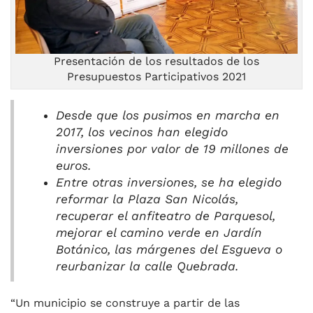
Presentación de los resultados de los
Presupuestos Participativos 2021
Desde que los pusimos en marcha en
2017, los vecinos han elegido
inversiones por valor de 19 millones de
euros.
Entre otras inversiones, se ha elegido
reformar la Plaza San Nicolás,
recuperar el anfiteatro de Parquesol,
mejorar el camino verde en Jardín
Botánico, las márgenes del Esgueva o
reurbanizar la calle Quebrada.
“Un municipio se construye a partir de las