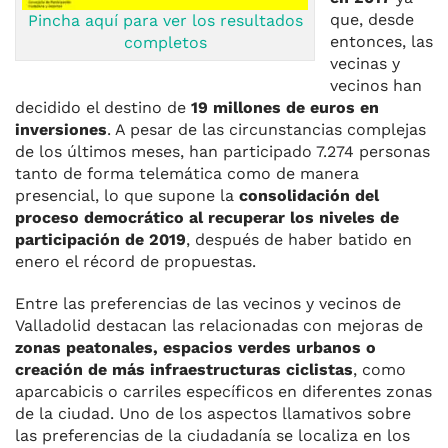
que, desde
Pincha aquí para ver los resultados
entonces, las
completos
vecinas y
vecinos han
decidido el destino de
19 millones de euros en
inversiones
. A pesar de las circunstancias complejas
de los últimos meses, han participado 7.274 personas
tanto de forma telemática como de manera
presencial, lo que supone la
consolidación del
proceso democrático al recuperar los niveles de
participación de 2019
, después de haber batido en
enero el récord de propuestas.
Entre las preferencias de las vecinos y vecinos de
Valladolid destacan las relacionadas con mejoras de
zonas peatonales, espacios verdes urbanos o
creación de más infraestructuras ciclistas
, como
aparcabicis o carriles específicos en diferentes zonas
de la ciudad. Uno de los aspectos llamativos sobre
las preferencias de la ciudadanía se localiza en los