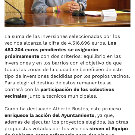
La suma de las inversiones seleccionadas por los
vecinos alcanza la cifra de 4.516.696 euros.
Los
483.304 euros pendientes se asignarán
próximamente
con dos criterios: equilibrio en las
inversiones y en los barrios con el objetivo de que
todas las zonas de la ciudad se beneficien de este
tipo de inversiones decididas por los propios vecinos.
Para elegir el destino de estos remanentes se
contará con la
participación de los colectivos
vecinales
junto a técnicos municipales.
Como ha destacado Alberto Bustos, este proceso
enriquece la acción del Ayuntamiento
, ya que,
además de ejecutar los proyectos elegidos, las otras
propuestas votadas por los vecinos
sirven al Equipo