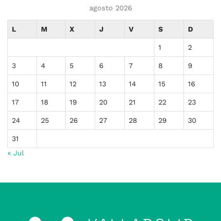
agosto 2026
L
M
X
J
V
S
D
1
2
3
4
5
6
7
8
9
10
11
12
13
14
15
16
17
18
19
20
21
22
23
24
25
26
27
28
29
30
31
« Jul