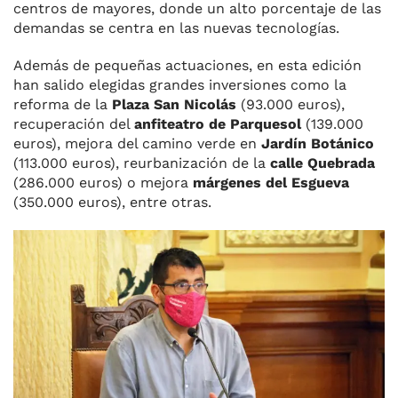
centros de mayores, donde un alto porcentaje de las
demandas se centra en las nuevas tecnologías.
Además de pequeñas actuaciones, en esta edición
han salido elegidas grandes inversiones como la
reforma de la
Plaza San Nicolás
(93.000 euros),
recuperación del
anfiteatro de Parquesol
(139.000
euros), mejora del camino verde en
Jardín Botánico
(113.000 euros), reurbanización de la
calle Quebrada
(286.000 euros) o mejora
márgenes del Esgueva
(350.000 euros), entre otras.