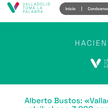
Inicio
Conóceno
Alberto Bustos: «Valla