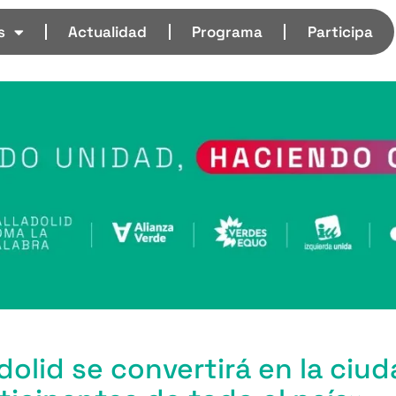
s
Actualidad
Programa
Participa
dolid se convertirá en la ciud