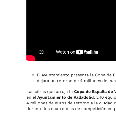
El Ayuntamiento presenta la Copa de E
dejará un retorno de 4 millones de eur
Las cifras que arroja la
Copa de España de V
en el
Ayuntamiento de Valladolid:
240 equipo
4 millones de euros de retorno a la ciudad 
durante los cuatro días de competición en 