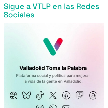
Sigue a VTLP en las Redes
Sociales