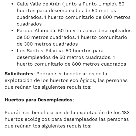
Calle Valle de Arán (junto a Punto Limpio). 50
huertos para desempleados de 50 metros
cuadrados. 1 huerto comunitario de 800 metros
cuadrados
Parque Alameda. 50 huertos para desempleados
de 50 metros cuadrados. 1 huerto comunitario
de 300 metros cuadrados
Los Santos-Pilarica. 50 huertos para
desempleados de 50 metros cuadrados. 1
huerto comunitario de 800 metros cuadrados
Solicitantes
: Podrán ser beneficiarios de la
explotación de los huertos ecológicos, las personas
que reúnan los siguientes requisitos:
Huertos para Desempleados
:
Podrán ser beneficiarios de la explotación de los 183
huertos ecológicos para desempleados las personas
que reúnan los siguientes requisitos: