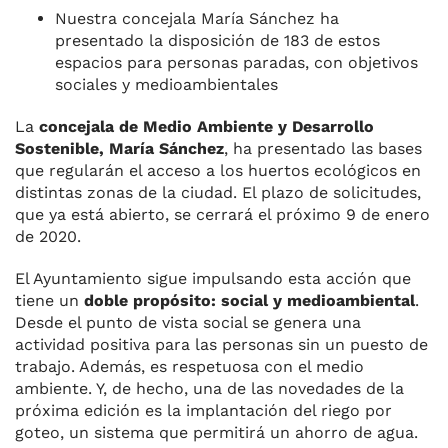
Nuestra concejala María Sánchez ha
presentado la disposición de 183 de estos
espacios para personas paradas, con objetivos
sociales y medioambientales
La
concejala de Medio Ambiente y Desarrollo
Sostenible, María Sánchez
, ha presentado las bases
que regularán el acceso a los huertos ecológicos en
distintas zonas de la ciudad. El plazo de solicitudes,
que ya está abierto, se cerrará el próximo 9 de enero
de 2020.
El Ayuntamiento sigue impulsando esta acción que
tiene un
doble propósito: social y medioambiental
.
Desde el punto de vista social se genera una
actividad positiva para las personas sin un puesto de
trabajo. Además, es respetuosa con el medio
ambiente. Y, de hecho, una de las novedades de la
próxima edición es la implantación del riego por
goteo, un sistema que permitirá un ahorro de agua.