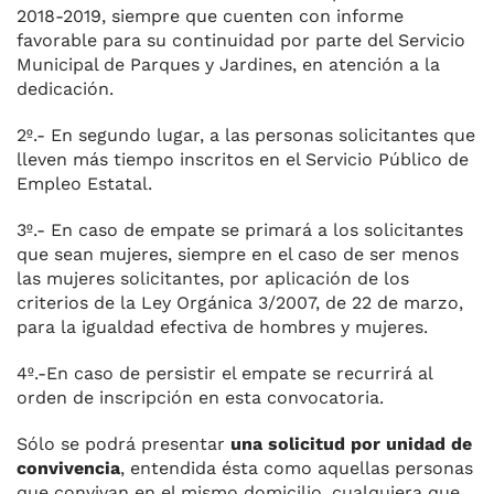
2018-2019, siempre que cuenten con informe
favorable para su continuidad por parte del Servicio
Municipal de Parques y Jardines, en atención a la
dedicación.
2º.- En segundo lugar, a las personas solicitantes que
lleven más tiempo inscritos en el Servicio Público de
Empleo Estatal.
3º.- En caso de empate se primará a los solicitantes
que sean mujeres, siempre en el caso de ser menos
las mujeres solicitantes, por aplicación de los
criterios de la Ley Orgánica 3/2007, de 22 de marzo,
para la igualdad efectiva de hombres y mujeres.
4º.-En caso de persistir el empate se recurrirá al
orden de inscripción en esta convocatoria.
Sólo se podrá presentar
una solicitud por unidad de
convivencia
, entendida ésta como aquellas personas
que convivan en el mismo domicilio, cualquiera que