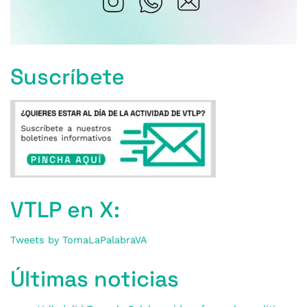
Suscríbete
VTLP en X:
Tweets by TomaLaPalabraVA
Últimas noticias