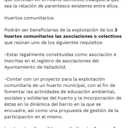
sea la relación de parentesco existente entre ellos.
Huertos comunitarios:
Podrán ser beneficiarias de la explotación de los
3
huertos comunitarios las asociaciones o colectivos
que reúnan uno de los siguientes requisitos:
-Estar legalmente constituidas como asociación e
inscritas en el registro de asociaciones del
Ayuntamiento de Valladolid.
-Contar con un proyecto para la explotación
comunitaria de un huerto municipal, con el fin de
fomentar las actividades de educación ambiental,
sociales y solidarias del huerto y la incorporación de
éstas en la dinámica del barrio en la que se
encuadre, así como una propuesta de gestión de la
participación en el mismo.