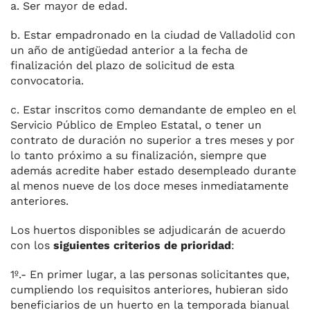
a. Ser mayor de edad.
b. Estar empadronado en la ciudad de Valladolid con
un año de antigüedad anterior a la fecha de
finalización del plazo de solicitud de esta
convocatoria.
c. Estar inscritos como demandante de empleo en el
Servicio Público de Empleo Estatal, o tener un
contrato de duración no superior a tres meses y por
lo tanto próximo a su finalización, siempre que
además acredite haber estado desempleado durante
al menos nueve de los doce meses inmediatamente
anteriores.
Los huertos disponibles se adjudicarán de acuerdo
con los
siguientes criterios de prioridad
:
1º.- En primer lugar, a las personas solicitantes que,
cumpliendo los requisitos anteriores, hubieran sido
beneficiarios de un huerto en la temporada bianual