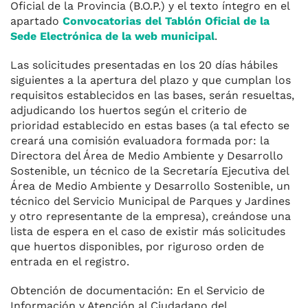
Oficial de la Provincia (B.O.P.) y el texto íntegro en el
apartado
Convocatorias del Tablón Oficial de la
Sede Electrónica de la web municipal
.
Las solicitudes presentadas en los 20 días hábiles
siguientes a la apertura del plazo y que cumplan los
requisitos establecidos en las bases, serán resueltas,
adjudicando los huertos según el criterio de
prioridad establecido en estas bases (a tal efecto se
creará una comisión evaluadora formada por: la
Directora del Área de Medio Ambiente y Desarrollo
Sostenible, un técnico de la Secretaría Ejecutiva del
Área de Medio Ambiente y Desarrollo Sostenible, un
técnico del Servicio Municipal de Parques y Jardines
y otro representante de la empresa), creándose una
lista de espera en el caso de existir más solicitudes
que huertos disponibles, por riguroso orden de
entrada en el registro.
Obtención de documentación: En el Servicio de
Información y Atención al Ciudadano del