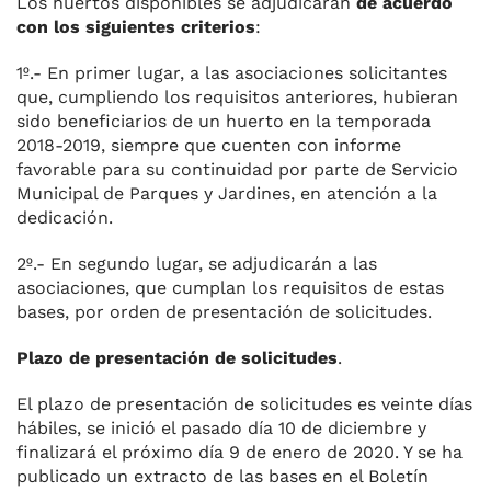
Los huertos disponibles se adjudicarán
de acuerdo
con los siguientes criterios
:
1º.- En primer lugar, a las asociaciones solicitantes
que, cumpliendo los requisitos anteriores, hubieran
sido beneficiarios de un huerto en la temporada
2018-2019, siempre que cuenten con informe
favorable para su continuidad por parte de Servicio
Municipal de Parques y Jardines, en atención a la
dedicación.
2º.- En segundo lugar, se adjudicarán a las
asociaciones, que cumplan los requisitos de estas
bases, por orden de presentación de solicitudes.
Plazo de presentación de solicitudes
.
El plazo de presentación de solicitudes es veinte días
hábiles, se inició el pasado día 10 de diciembre y
finalizará el próximo día 9 de enero de 2020. Y se ha
publicado un extracto de las bases en el Boletín