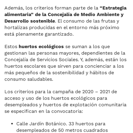
Además, los criterios forman parte de la
“Estrategia
alimentaria” de la Concejalía de Medio Ambiente y
Desarrollo sostenible
. El consumo de las frutas y
hortalizas producidas en el entorno más próximo
está plenamente garantizado.
Estos
huertos ecológicos
se suman a los que
gestionan las personas mayores, dependientes de la
Concejalía de Servicios Sociales. Y, además, están los
huertos escolares que sirven para concienciar a los
más pequeños de la sostenibilidad y hábitos de
consumo saludables.
Los criterios para la campaña de 2020 – 2021 de
acceso y uso de los huertos ecológicos para
desempleados y huertos de explotación comunitaria
se especifican en la convocatoria:
Calle Jardín Botánico. 33 huertos para
desempleados de 50 metros cuadrados