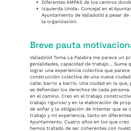
Diferentes AMPAS de los centros donde
Izquierda Unida- Concejal en el Ayunta
Ayuntamiento de Valladolid a pesar de
la organización.
Breve pauta motivacion
Valladolid Toma La Palabra me parece un pro
genialidades, capacidad de trabajo… Suma qu
lograr una experiencia colectiva que parece 
construcción colectiva de una nueva ciudad
calle; barrio a barrio. Una ciudad en la que
se defiendan los derechos de cada persona. 
en el camino. Creo en el trabajo constructivo
trabajo riguroso y en la elaboración de prop
de soñar y la obligación de intentar que se 
trabajo y mi experiencia, tanto en diferent
Ayuntamiento. Cuatro años en los que creo
hemos tratado de ser coherentes con nuestro