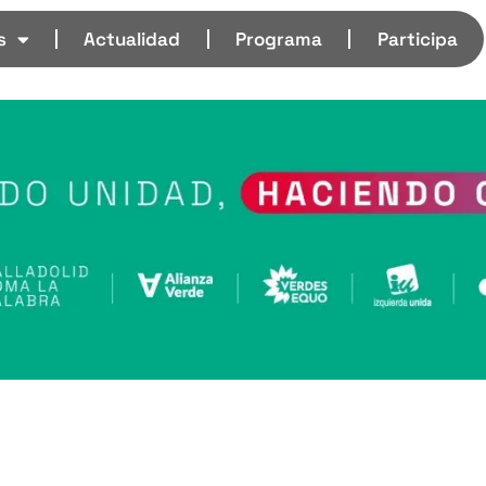
s
Actualidad
Programa
Participa