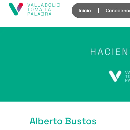
Inicio
Conóceno
Alberto Bustos