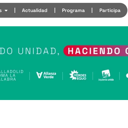
s
Actualidad
Programa
Participa