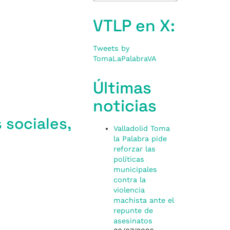
VTLP en X:
Tweets by
TomaLaPalabraVA
Últimas
noticias
 sociales,
Valladolid Toma
la Palabra pide
reforzar las
políticas
municipales
contra la
violencia
machista ante el
repunte de
asesinatos