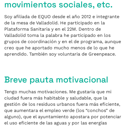
movimientos sociales, etc.
Soy afiliada de EQUO desde el año 2012 e integrante
de la mesa de Valladolid. He participado en la
Plataforma Sanitaria y en el 22M. Dentro de
Valladolid toma la palabra he participado en los
grupos de coordinación y en el de programa, aunque
creo que he aportado mucho menos de lo que he
aprendido. También soy voluntaria de Greenpeace.
Breve pauta motivacional
Tengo muchas motivaciones. Me gustaría que mi
ciudad fuera más habitable y saludable, que la
gestión de los residuos urbanos fuera más eficiente,
que aumentara el empleo verde (los “conchos” de
alguno), que el ayuntamiento apostara por potenciar
el uso eficiente de las aguas y por las energías