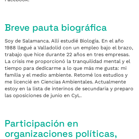
Breve pauta biográfica
Soy de Salamanca. Allí estudié Biología. En el año
1988 llegué a Valladolid con un empleo bajo el brazo,
trabajo que hice durante 22 años en tres empresas.
La crisis me proporcionó la tranquilidad mental y el
tiempo para dedicarme a lo que más me gusta: mi
familia y el medio ambiente. Retomé los estudios y
me licencié en Ciencias Ambientales. Actualmente
estoy en la lista de interinos de secundaria y preparo
las oposiciones de junio en CyL.
Participación en
organizaciones políticas,