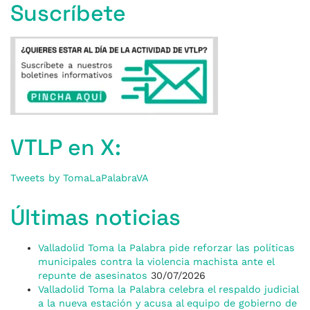
Suscríbete
VTLP en X:
Tweets by TomaLaPalabraVA
Últimas noticias
Valladolid Toma la Palabra pide reforzar las políticas
municipales contra la violencia machista ante el
repunte de asesinatos
30/07/2026
Valladolid Toma la Palabra celebra el respaldo judicial
a la nueva estación y acusa al equipo de gobierno de