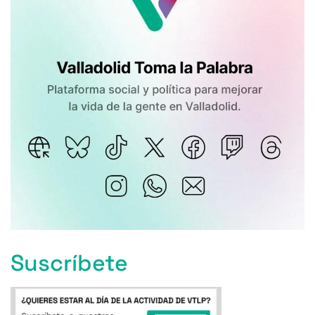
Suscríbete