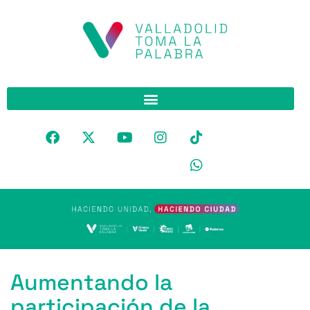
Aumentando la
participación de la