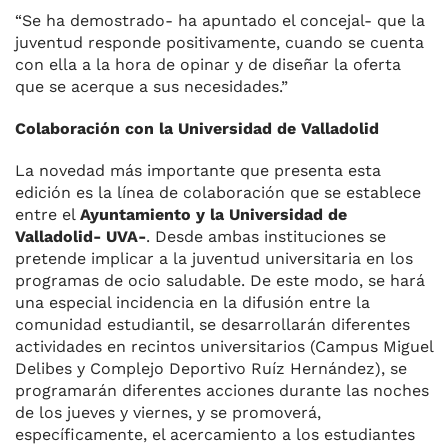
“Se ha demostrado- ha apuntado el concejal- que la
juventud responde positivamente, cuando se cuenta
con ella a la hora de opinar y de diseñar la oferta
que se acerque a sus necesidades.”
Colaboración con la Universidad de Valladolid
La novedad más importante que presenta esta
edición es la línea de colaboración que se establece
entre el
Ayuntamiento y la Universidad de
Valladolid- UVA-
. Desde ambas instituciones se
pretende implicar a la juventud universitaria en los
programas de ocio saludable. De este modo, se hará
una especial incidencia en la difusión entre la
comunidad estudiantil, se desarrollarán diferentes
actividades en recintos universitarios (Campus Miguel
Delibes y Complejo Deportivo Ruíz Hernández), se
programarán diferentes acciones durante las noches
de los jueves y viernes, y se promoverá,
específicamente, el acercamiento a los estudiantes