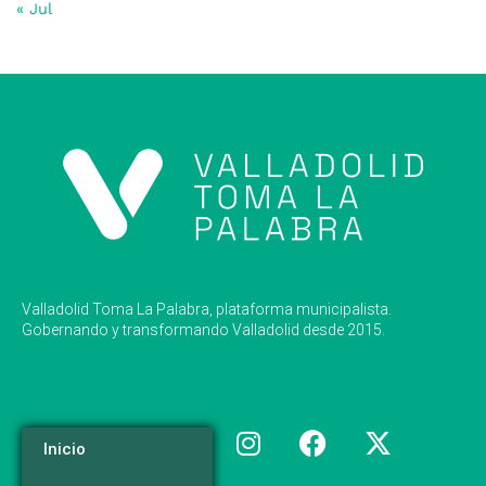
« Jul
Valladolid Toma La Palabra, plataforma municipalista.
Gobernando y transformando Valladolid desde 2015.
Inicio