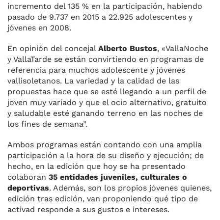
incremento del 135 % en la participación, habiendo
pasado de 9.737 en 2015 a 22.925 adolescentes y
jóvenes en 2008.
En opinión del concejal
Alberto Bustos
, «VallaNoche
y VallaTarde se están convirtiendo en programas de
referencia para muchos adolescente y jóvenes
vallisoletanos. La variedad y la calidad de las
propuestas hace que se esté llegando a un perfil de
joven muy variado y que el ocio alternativo, gratuito
y saludable esté ganando terreno en las noches de
los fines de semana”.
Ambos programas están contando con una amplia
participación a la hora de su diseño y ejecución; de
hecho, en la edición que hoy se ha presentado
colaboran
35 entidades juveniles, culturales o
deportivas
. Además, son los propios jóvenes quienes,
edición tras edición, van proponiendo qué tipo de
activad responde a sus gustos e intereses.