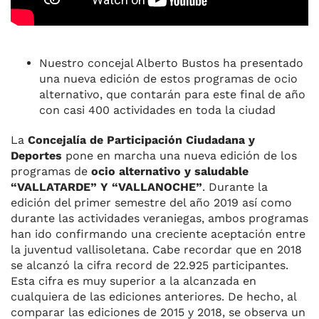
Nuestro concejal Alberto Bustos ha presentado
una nueva edición de estos programas de ocio
alternativo, que contarán para este final de año
con casi 400 actividades en toda la ciudad
La
Concejalía de Participación Ciudadana y
Deportes
pone en marcha una nueva edición de los
programas de
ocio alternativo y saludable
“VALLATARDE” Y “VALLANOCHE”
. Durante la
edición del primer semestre del año 2019 así como
durante las actividades veraniegas, ambos programas
han ido confirmando una creciente aceptación entre
la juventud vallisoletana. Cabe recordar que en 2018
se alcanzó la cifra record de 22.925 participantes.
Esta cifra es muy superior a la alcanzada en
cualquiera de las ediciones anteriores. De hecho, al
comparar las ediciones de 2015 y 2018, se observa un