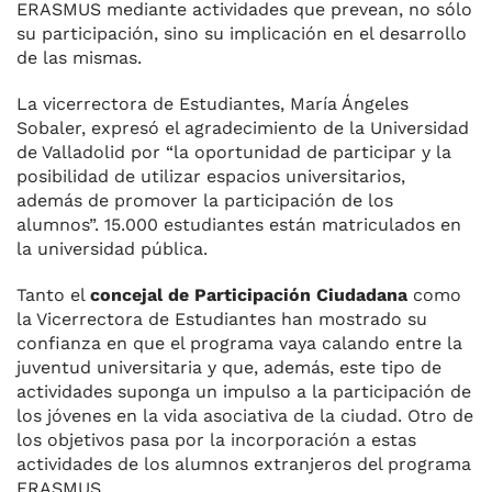
ERASMUS mediante actividades que prevean, no sólo
su participación, sino su implicación en el desarrollo
de las mismas.
La vicerrectora de Estudiantes, María Ángeles
Sobaler, expresó el agradecimiento de la Universidad
de Valladolid por “la oportunidad de participar y la
posibilidad de utilizar espacios universitarios,
además de promover la participación de los
alumnos”. 15.000 estudiantes están matriculados en
la universidad pública.
Tanto el
concejal de Participación Ciudadana
como
la Vicerrectora de Estudiantes han mostrado su
confianza en que el programa vaya calando entre la
juventud universitaria y que, además, este tipo de
actividades suponga un impulso a la participación de
los jóvenes en la vida asociativa de la ciudad. Otro de
los objetivos pasa por la incorporación a estas
actividades de los alumnos extranjeros del programa
ERASMUS.