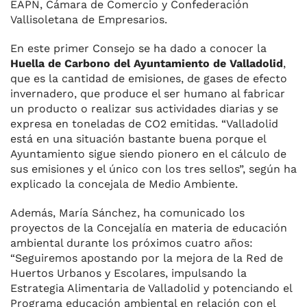
EAPN, Cámara de Comercio y Confederación
Vallisoletana de Empresarios.
En este primer Consejo se ha dado a conocer la
Huella de Carbono del Ayuntamiento de Valladolid
,
que es la cantidad de emisiones, de gases de efecto
invernadero, que produce el ser humano al fabricar
un producto o realizar sus actividades diarias y se
expresa en toneladas de CO2 emitidas. “Valladolid
está en una situación bastante buena porque el
Ayuntamiento sigue siendo pionero en el cálculo de
sus emisiones y el único con los tres sellos”, según ha
explicado la concejala de Medio Ambiente.
Además, María Sánchez, ha comunicado los
proyectos de la Concejalía en materia de educación
ambiental durante los próximos cuatro años:
“Seguiremos apostando por la mejora de la Red de
Huertos Urbanos y Escolares, impulsando la
Estrategia Alimentaria de Valladolid y potenciando el
Programa educación ambiental en relación con el