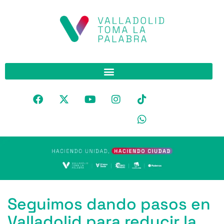
Seguimos dando pasos en
Valladolid para reducir la