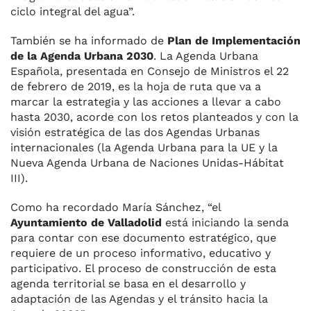
ciclo integral del agua”.
También se ha informado de
Plan de Implementación
de la Agenda Urbana 2030
. La Agenda Urbana
Española, presentada en Consejo de Ministros el 22
de febrero de 2019, es la hoja de ruta que va a
marcar la estrategia y las acciones a llevar a cabo
hasta 2030, acorde con los retos planteados y con la
visión estratégica de las dos Agendas Urbanas
internacionales (la Agenda Urbana para la UE y la
Nueva Agenda Urbana de Naciones Unidas-Hábitat
III).
Como ha recordado María Sánchez, “el
Ayuntamiento de Valladolid
está iniciando la senda
para contar con ese documento estratégico, que
requiere de un proceso informativo, educativo y
participativo. El proceso de construcción de esta
agenda territorial se basa en el desarrollo y
adaptación de las Agendas y el tránsito hacia la