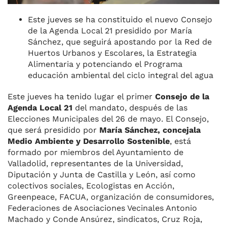
Este jueves se ha constituido el nuevo Consejo
de la Agenda Local 21 presidido por María
Sánchez, que seguirá apostando por la Red de
Huertos Urbanos y Escolares, la Estrategia
Alimentaria y potenciando el Programa
educación ambiental del ciclo integral del agua
Este jueves ha tenido lugar el primer
Consejo de la
Agenda Local 21
del mandato, después de las
Elecciones Municipales del 26 de mayo. El Consejo,
que será presidido por
María Sánchez, concejala
Medio Ambiente y Desarrollo Sostenible
, está
formado por miembros del Ayuntamiento de
Valladolid, representantes de la Universidad,
Diputación y Junta de Castilla y León, así como
colectivos sociales, Ecologistas en Acción,
Greenpeace, FACUA, organización de consumidores,
Federaciones de Asociaciones Vecinales Antonio
Machado y Conde Ansúrez, sindicatos, Cruz Roja,