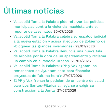
Últimas noticias
Valladolid Toma la Palabra pide reforzar las políticas
municipales contra la violencia machista ante el
repunte de asesinatos
30/07/2026
Valladolid Toma la Palabra celebra el respaldo judicial
a la nueva estación y acusa al equipo de gobierno de
«bloquear las grandes inversiones»
29/07/2026
Valladolid Toma la Palabra denuncia una nueva tala
de árboles por la obra de un aparcamiento y reclama
un cambio en el modelo urbano
29/07/2026
Valladolid Toma la Palabra: «PP y Vox agotan los
remanentes del Ayuntamiento para financiar
proyectos de “última hora”»
27/07/2026
El PP y Vox frenan la petición de un centro de salud
para Los Santos-Pilarica al negarse a exigir su
construcción a la Junta
27/07/2026
agosto 2026