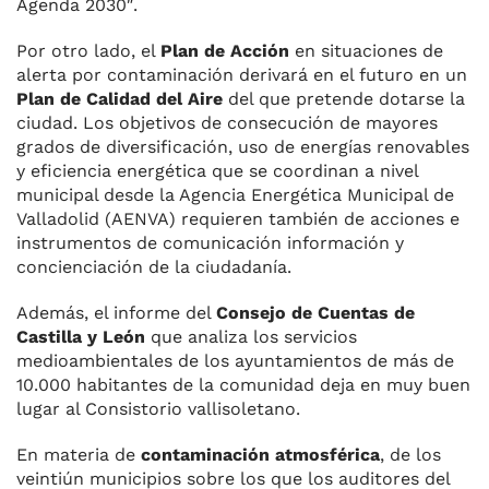
Agenda 2030″.
Por otro lado, el
Plan de Acción
en situaciones de
alerta por contaminación derivará en el futuro en un
Plan de Calidad del Aire
del que pretende dotarse la
ciudad. Los objetivos de consecución de mayores
grados de diversificación, uso de energías renovables
y eficiencia energética que se coordinan a nivel
municipal desde la Agencia Energética Municipal de
Valladolid (AENVA) requieren también de acciones e
instrumentos de comunicación información y
concienciación de la ciudadanía.
Además, el informe del
Consejo de Cuentas de
Castilla y León
que analiza los servicios
medioambientales de los ayuntamientos de más de
10.000 habitantes de la comunidad deja en muy buen
lugar al Consistorio vallisoletano.
En materia de
contaminación atmosférica
, de los
veintiún municipios sobre los que los auditores del