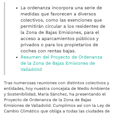
La ordenanza incorpora una serie de
medidas que favorecen a diversos
colectivos, como las exenciones que
permitirán circular a los residentes de
la Zona de Bajas Emisiones, para el
acceso a aparcamientos públicos y
privados o para los propietarios de
coches con rentas bajas.
Resumen del Proyecto de Ordenanza
de la Zona de Bajas Emisiones de
Valladolid
Tras numerosas reuniones con distintos colectivos y
entidades, hoy nuestra concejala de Medio Ambiente
y Sostenibilidad, María Sánchez, ha presentando el
Proyecto de Ordenanza de la Zona de Bajas
Emisiones de Valladolid. Cumplimos así con la Ley de
Cambio Climático que obliga a todas las ciudades de