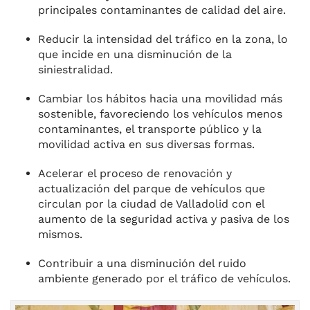
principales contaminantes de calidad del aire.
Reducir la intensidad del tráfico en la zona, lo
que incide en una disminución de la
siniestralidad.
Cambiar los hábitos hacia una movilidad más
sostenible, favoreciendo los vehículos menos
contaminantes, el transporte público y la
movilidad activa en sus diversas formas.
Acelerar el proceso de renovación y
actualización del parque de vehículos que
circulan por la ciudad de Valladolid con el
aumento de la seguridad activa y pasiva de los
mismos.
Contribuir a una disminución del ruido
ambiente generado por el tráfico de vehículos.