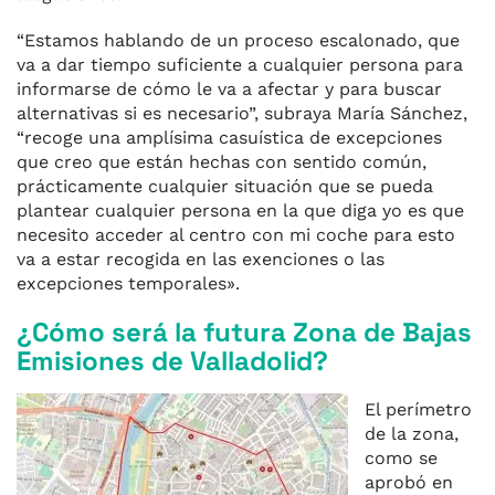
“Estamos hablando de un proceso escalonado, que
va a dar tiempo suficiente a cualquier persona para
informarse de cómo le va a afectar y para buscar
alternativas si es necesario”, subraya María Sánchez,
“recoge una amplísima casuística de excepciones
que creo que están hechas con sentido común,
prácticamente cualquier situación que se pueda
plantear cualquier persona en la que diga yo es que
necesito acceder al centro con mi coche para esto
va a estar recogida en las exenciones o las
excepciones temporales».
¿Cómo será la futura Zona de Bajas
Emisiones de Valladolid?
El perímetro
de la zona,
como se
aprobó en