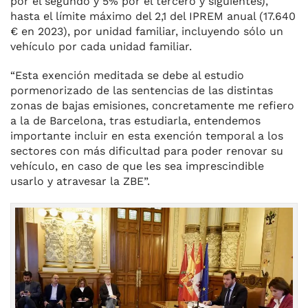
por el segundo y 5% por el tercero y siguientes),
hasta el límite máximo del 2,1 del IPREM anual (17.640
€ en 2023), por unidad familiar, incluyendo sólo un
vehículo por cada unidad familiar.
“Esta exención meditada se debe al estudio
pormenorizado de las sentencias de las distintas
zonas de bajas emisiones, concretamente me refiero
a la de Barcelona, tras estudiarla, entendemos
importante incluir en esta exención temporal a los
sectores con más dificultad para poder renovar su
vehículo, en caso de que les sea imprescindible
usarlo y atravesar la ZBE”.