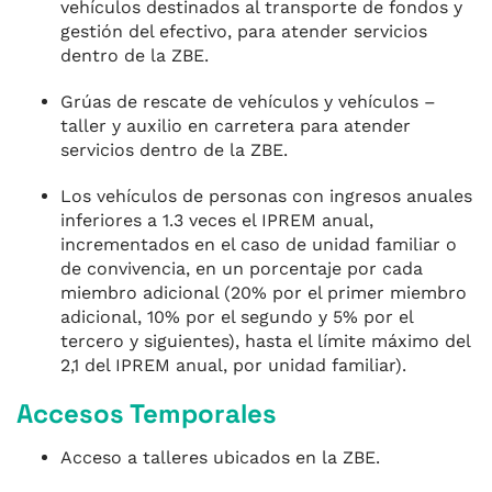
vehículos destinados al transporte de fondos y
gestión del efectivo, para atender servicios
dentro de la ZBE.
Grúas de rescate de vehículos y vehículos –
taller y auxilio en carretera para atender
servicios dentro de la ZBE.
Los vehículos de personas con ingresos anuales
inferiores a 1.3 veces el IPREM anual,
incrementados en el caso de unidad familiar o
de convivencia, en un porcentaje por cada
miembro adicional (20% por el primer miembro
adicional, 10% por el segundo y 5% por el
tercero y siguientes), hasta el límite máximo del
2,1 del IPREM anual, por unidad familiar).
Accesos Temporales
Acceso a talleres ubicados en la ZBE.