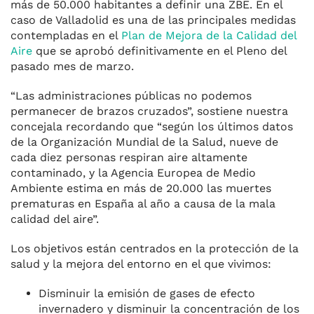
más de 50.000 habitantes a definir una ZBE. En el
caso de Valladolid es una de las principales medidas
contempladas en el
Plan de Mejora de la Calidad del
Aire
que se aprobó definitivamente en el Pleno del
pasado mes de marzo.
“Las administraciones públicas no podemos
permanecer de brazos cruzados”, sostiene nuestra
concejala recordando que “según los últimos datos
de la Organización Mundial de la Salud, nueve de
cada diez personas respiran aire altamente
contaminado, y la Agencia Europea de Medio
Ambiente estima en más de 20.000 las muertes
prematuras en España al año a causa de la mala
calidad del aire”.
Los objetivos están centrados en la protección de la
salud y la mejora del entorno en el que vivimos:
Disminuir la emisión de gases de efecto
invernadero y disminuir la concentración de los