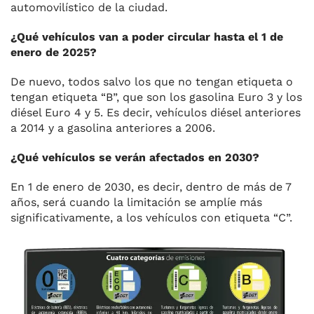
automovilístico de la ciudad.
¿Qué vehículos van a poder circular hasta el 1 de
enero de 2025?
De nuevo, todos salvo los que no tengan etiqueta o
tengan etiqueta “B”, que son los gasolina Euro 3 y los
diésel Euro 4 y 5. Es decir, vehículos diésel anteriores
a 2014 y a gasolina anteriores a 2006.
¿Qué vehículos se verán afectados en 2030?
En 1 de enero de 2030, es decir, dentro de más de 7
años, será cuando la limitación se amplíe más
significativamente, a los vehículos con etiqueta “C”.