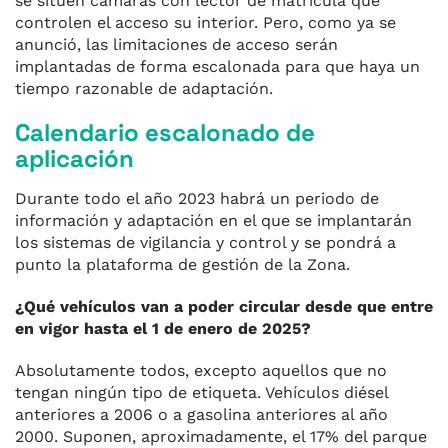
se sitúen cámaras con lector de matrícula que
controlen el acceso su interior. Pero, como ya se
anunció, las limitaciones de acceso serán
implantadas de forma escalonada para que haya un
tiempo razonable de adaptación.
Calendario escalonado de
aplicación
Durante todo el año 2023 habrá un periodo de
información y adaptación en el que se implantarán
los sistemas de vigilancia y control y se pondrá a
punto la plataforma de gestión de la Zona.
¿Qué vehículos van a poder circular desde que entre
en vigor hasta el 1 de enero de 2025?
Absolutamente todos, excepto aquellos que no
tengan ningún tipo de etiqueta. Vehículos diésel
anteriores a 2006 o a gasolina anteriores al año
2000. Suponen, aproximadamente, el 17% del parque