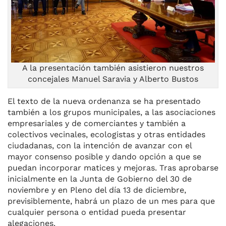
A la presentación también asistieron nuestros
concejales Manuel Saravia y Alberto Bustos
El texto de la nueva ordenanza se ha presentado
también a los grupos municipales, a las asociaciones
empresariales y de comerciantes y también a
colectivos vecinales, ecologistas y otras entidades
ciudadanas, con la intención de avanzar con el
mayor consenso posible y dando opción a que se
puedan incorporar matices y mejoras. Tras aprobarse
inicialmente en la Junta de Gobierno del 30 de
noviembre y en Pleno del día 13 de diciembre,
previsiblemente, habrá un plazo de un mes para que
cualquier persona o entidad pueda presentar
alegaciones.