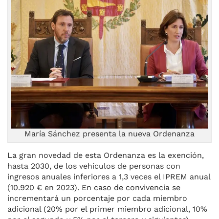
María Sánchez presenta la nueva Ordenanza
La gran novedad de esta Ordenanza es la exención,
hasta 2030, de los vehículos de personas con
ingresos anuales inferiores a 1,3 veces el IPREM anual
(10.920 € en 2023). En caso de convivencia se
incrementará un porcentaje por cada miembro
adicional (20% por el primer miembro adicional, 10%