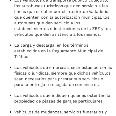
Los vehículos de transporte público colectivo,
los autobuses turísticos que den servicio a las
líneas que circulan por el interior de Valladolid
que cuenten con la autorización municipal, los
autobuses que den servicio a los
establecimientos o instituciones de la ZBE y los
vehículos que den asistencia a los mismos.
La carga y descarga, en los términos
establecidos en la Reglamento Municipal de
Tráfico.
Los vehículos de empresas, sean éstas personas
físicas o jurídicas, siempre que dichos vehículos
sean necesarios para prestar sus servicios o
para la entrega o recogida de suministros.
Los vehículos que indiquen quienes ostenten la
propiedad de plazas de garajes particulares.
Vehículos de mudanzas, servicios funerarios y