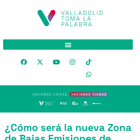
¿Cómo será la nueva Zona
de Bajas Emisiones de