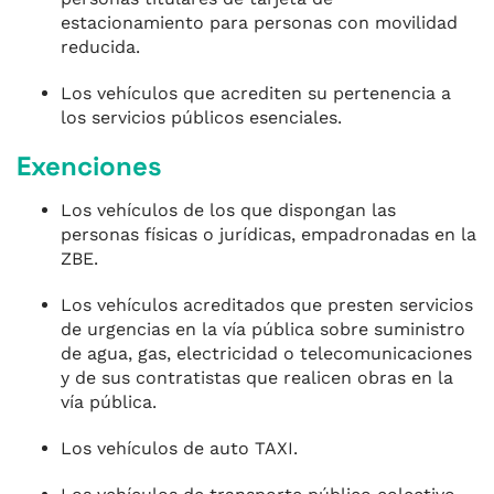
estacionamiento para personas con movilidad
reducida.
Los vehículos que acrediten su pertenencia a
los servicios públicos esenciales.
Exenciones
Los vehículos de los que dispongan las
personas físicas o jurídicas, empadronadas en la
ZBE.
Los vehículos acreditados que presten servicios
de urgencias en la vía pública sobre suministro
de agua, gas, electricidad o telecomunicaciones
y de sus contratistas que realicen obras en la
vía pública.
Los vehículos de auto TAXI.