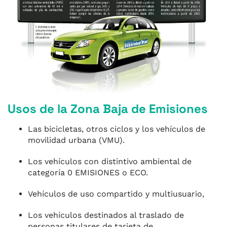
Usos de la Zona Baja de Emisiones
Las bicicletas, otros ciclos y los vehículos de
movilidad urbana (VMU).
Los vehículos con distintivo ambiental de
categoría 0 EMISIONES o ECO.
Vehículos de uso compartido y multiusuario,
Los vehículos destinados al traslado de
personas titulares de tarjeta de