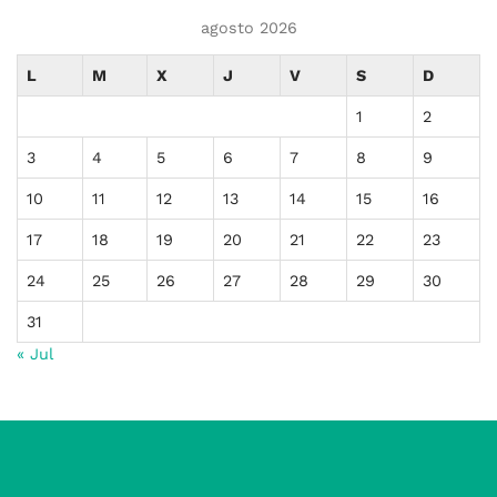
agosto 2026
L
M
X
J
V
S
D
1
2
3
4
5
6
7
8
9
10
11
12
13
14
15
16
17
18
19
20
21
22
23
24
25
26
27
28
29
30
31
« Jul