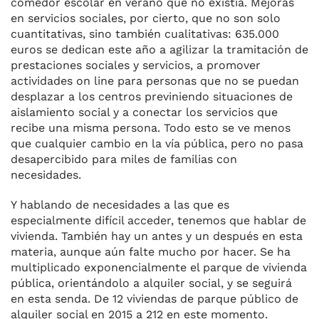
comedor escolar en verano que no existía. Mejoras
en servicios sociales, por cierto, que no son solo
cuantitativas, sino también cualitativas: 635.000
euros se dedican este año a agilizar la tramitación de
prestaciones sociales y servicios, a promover
actividades on line para personas que no se puedan
desplazar a los centros previniendo situaciones de
aislamiento social y a conectar los servicios que
recibe una misma persona. Todo esto se ve menos
que cualquier cambio en la vía pública, pero no pasa
desapercibido para miles de familias con
necesidades.
Y hablando de necesidades a las que es
especialmente difícil acceder, tenemos que hablar de
vivienda. También hay un antes y un después en esta
materia, aunque aún falte mucho por hacer. Se ha
multiplicado exponencialmente el parque de vivienda
pública, orientándolo a alquiler social, y se seguirá
en esta senda. De 12 viviendas de parque público de
alquiler social en 2015 a 212 en este momento.