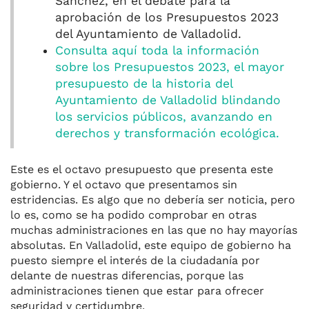
Sánchez, en el debate para la
aprobación de los Presupuestos 2023
del Ayuntamiento de Valladolid.
Consulta aquí toda la información
sobre los Presupuestos 2023, el mayor
presupuesto de la historia del
Ayuntamiento de Valladolid blindando
los servicios públicos, avanzando en
derechos y transformación ecológica.
Este es el octavo presupuesto que presenta este
gobierno. Y el octavo que presentamos sin
estridencias. Es algo que no debería ser noticia, pero
lo es, como se ha podido comprobar en otras
muchas administraciones en las que no hay mayorías
absolutas. En Valladolid, este equipo de gobierno ha
puesto siempre el interés de la ciudadanía por
delante de nuestras diferencias, porque las
administraciones tienen que estar para ofrecer
seguridad y certidumbre.