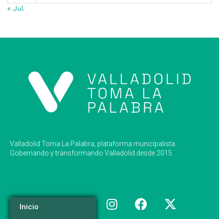
« Jul
Valladolid Toma La Palabra, plataforma municipalista.
Gobernando y transformando Valladolid desde 2015.
Inicio