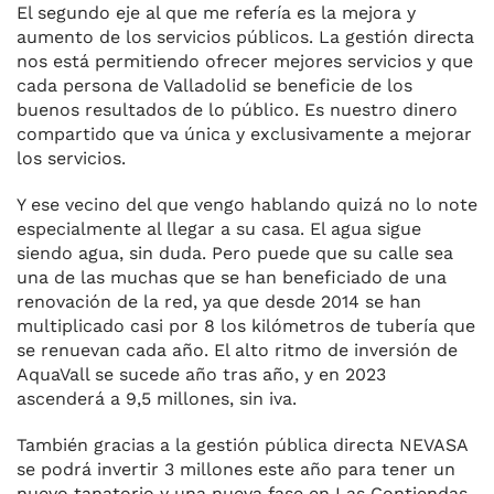
El segundo eje al que me refería es la mejora y
aumento de los servicios públicos. La gestión directa
nos está permitiendo ofrecer mejores servicios y que
cada persona de Valladolid se beneficie de los
buenos resultados de lo público. Es nuestro dinero
compartido que va única y exclusivamente a mejorar
los servicios.
Y ese vecino del que vengo hablando quizá no lo note
especialmente al llegar a su casa. El agua sigue
siendo agua, sin duda. Pero puede que su calle sea
una de las muchas que se han beneficiado de una
renovación de la red, ya que desde 2014 se han
multiplicado casi por 8 los kilómetros de tubería que
se renuevan cada año. El alto ritmo de inversión de
AquaVall se sucede año tras año, y en 2023
ascenderá a 9,5 millones, sin iva.
También gracias a la gestión pública directa NEVASA
se podrá invertir 3 millones este año para tener un
nuevo tanatorio y una nueva fase en Las Contiendas.