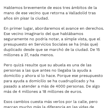
Hablemos brevemente de esos tres ámbitos de la
mano de ese vecino que retorna a Valladolid tras
años sin pisar la ciudad.
En primer lugar, abordaremos el avance en derechos.
Ese vecino imaginario del que hablábamos
seguramente no podría notar, a simple vista, que el
presupuesto en Servicios Sociales se ha (más que)
duplicado desde que se marchó de la ciudad. De 15
millones a 37, nada menos.
Pero quizá resulte que su abuela es una de las
personas a las que antes no llegaba la ayuda a
domicilio y ahora sí lo hace. Porque ese presupuesto
para ayuda a domicilio se ha cuadruplicado y ha
pasado a atender a más de 4000 personas. De algo
más de 4 millones a 18 millones de euros.
Esos cambios cuesta más verlos por la calle, pero
marcan mucho más la diferencia en las vidas de