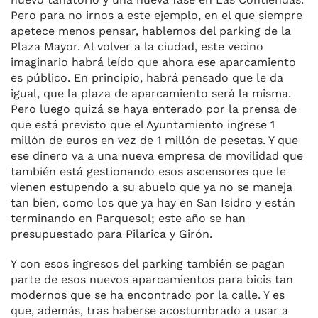
Pero para no irnos a este ejemplo, en el que siempre
apetece menos pensar, hablemos del parking de la
Plaza Mayor. Al volver a la ciudad, este vecino
imaginario habrá leído que ahora ese aparcamiento
es público. En principio, habrá pensado que le da
igual, que la plaza de aparcamiento será la misma.
Pero luego quizá se haya enterado por la prensa de
que está previsto que el Ayuntamiento ingrese 1
millón de euros en vez de 1 millón de pesetas. Y que
ese dinero va a una nueva empresa de movilidad que
también está gestionando esos ascensores que le
vienen estupendo a su abuelo que ya no se maneja
tan bien, como los que ya hay en San Isidro y están
terminando en Parquesol; este año se han
presupuestado para Pilarica y Girón.
Y con esos ingresos del parking también se pagan
parte de esos nuevos aparcamientos para bicis tan
modernos que se ha encontrado por la calle. Y es
que, además, tras haberse acostumbrado a usar a