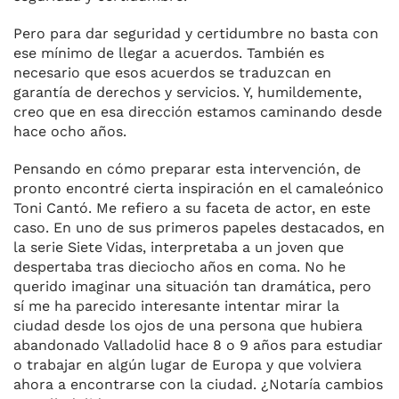
Pero para dar seguridad y certidumbre no basta con
ese mínimo de llegar a acuerdos. También es
necesario que esos acuerdos se traduzcan en
garantía de derechos y servicios. Y, humildemente,
creo que en esa dirección estamos caminando desde
hace ocho años.
Pensando en cómo preparar esta intervención, de
pronto encontré cierta inspiración en el camaleónico
Toni Cantó. Me refiero a su faceta de actor, en este
caso. En uno de sus primeros papeles destacados, en
la serie Siete Vidas, interpretaba a un joven que
despertaba tras dieciocho años en coma. No he
querido imaginar una situación tan dramática, pero
sí me ha parecido interesante intentar mirar la
ciudad desde los ojos de una persona que hubiera
abandonado Valladolid hace 8 o 9 años para estudiar
o trabajar en algún lugar de Europa y que volviera
ahora a encontrarse con la ciudad. ¿Notaría cambios