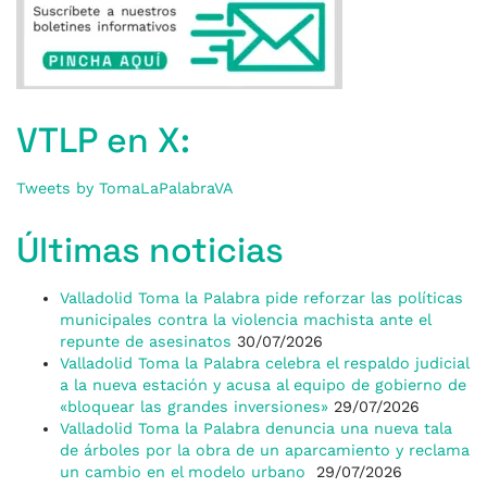
VTLP en X:
Tweets by TomaLaPalabraVA
Últimas noticias
Valladolid Toma la Palabra pide reforzar las políticas
municipales contra la violencia machista ante el
repunte de asesinatos
30/07/2026
Valladolid Toma la Palabra celebra el respaldo judicial
a la nueva estación y acusa al equipo de gobierno de
«bloquear las grandes inversiones»
29/07/2026
Valladolid Toma la Palabra denuncia una nueva tala
de árboles por la obra de un aparcamiento y reclama
un cambio en el modelo urbano
29/07/2026