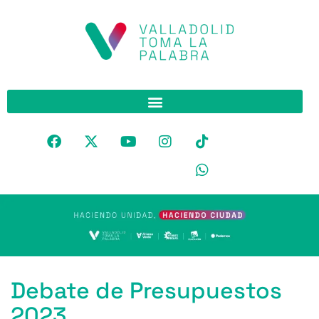
Debate de Presupuestos
2023