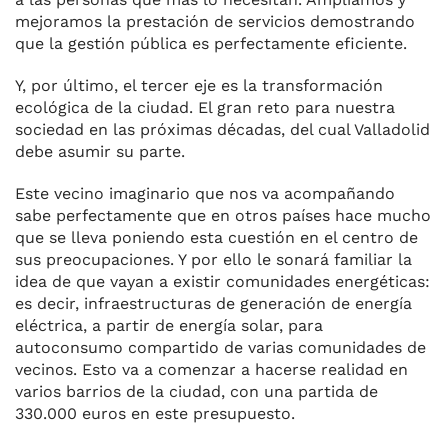
mejoramos la prestación de servicios demostrando
que la gestión pública es perfectamente eficiente.
Y, por último, el tercer eje es la transformación
ecológica de la ciudad. El gran reto para nuestra
sociedad en las próximas décadas, del cual Valladolid
debe asumir su parte.
Este vecino imaginario que nos va acompañando
sabe perfectamente que en otros países hace mucho
que se lleva poniendo esta cuestión en el centro de
sus preocupaciones. Y por ello le sonará familiar la
idea de que vayan a existir comunidades energéticas:
es decir, infraestructuras de generación de energía
eléctrica, a partir de energía solar, para
autoconsumo compartido de varias comunidades de
vecinos. Esto va a comenzar a hacerse realidad en
varios barrios de la ciudad, con una partida de
330.000 euros en este presupuesto.