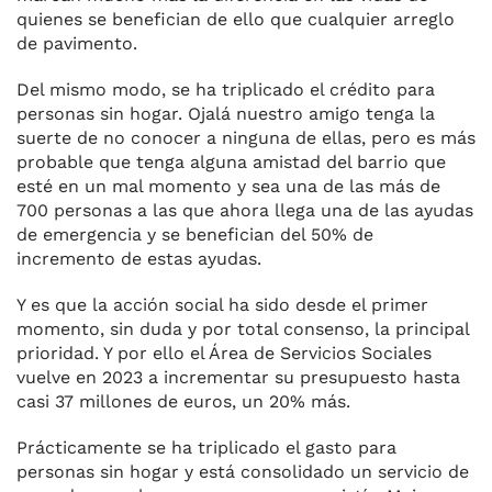
quienes se benefician de ello que cualquier arreglo
de pavimento.
Del mismo modo, se ha triplicado el crédito para
personas sin hogar. Ojalá nuestro amigo tenga la
suerte de no conocer a ninguna de ellas, pero es más
probable que tenga alguna amistad del barrio que
esté en un mal momento y sea una de las más de
700 personas a las que ahora llega una de las ayudas
de emergencia y se benefician del 50% de
incremento de estas ayudas.
Y es que la acción social ha sido desde el primer
momento, sin duda y por total consenso, la principal
prioridad. Y por ello el Área de Servicios Sociales
vuelve en 2023 a incrementar su presupuesto hasta
casi 37 millones de euros, un 20% más.
Prácticamente se ha triplicado el gasto para
personas sin hogar y está consolidado un servicio de