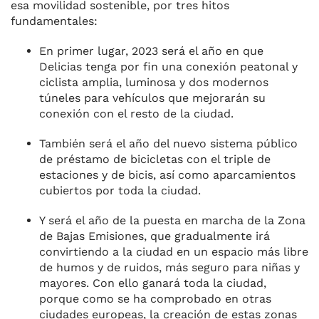
esa movilidad sostenible, por tres hitos
fundamentales:
En primer lugar, 2023 será el año en que
Delicias tenga por fin una conexión peatonal y
ciclista amplia, luminosa y dos modernos
túneles para vehículos que mejorarán su
conexión con el resto de la ciudad.
También será el año del nuevo sistema público
de préstamo de bicicletas con el triple de
estaciones y de bicis, así como aparcamientos
cubiertos por toda la ciudad.
Y será el año de la puesta en marcha de la Zona
de Bajas Emisiones, que gradualmente irá
convirtiendo a la ciudad en un espacio más libre
de humos y de ruidos, más seguro para niñas y
mayores. Con ello ganará toda la ciudad,
porque como se ha comprobado en otras
ciudades europeas, la creación de estas zonas