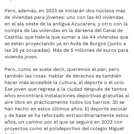
Pero, además, en 2023 se iniciarán dos núcleos más
de viviendas para jóvenes: uno con las 40 viviendas
en el ala oeste de la antigua Azucarera, y otro con la
compra de las viviendas en la dársena del Canal de
Castilla; que habría que sumar a las 44 viviendas que
se están proyectando ya en Avda de Burgos (junto a
las 25 ya ocupadas). Más de 5 millones de euros para
vivienda joven.
Pero, como se suele decir, queremos el pan, pero
también las rosas. Hablar de derechos es también
hacer más accesible la cultura, el deporte o el ocio.
Ese joven que regresa a la ciudad después de tantos
años encontrará instalaciones deportivas gratuitas al
aire libre en prácticamente todos los barrios: 30 se
han hecho en estos últimos años. El deporte escolar
y de base se ha reforzado extraordinariamente estos
años, un camino por el que se seguirá en 2023 con
proyectos como el polideportivo del colegio Miguel