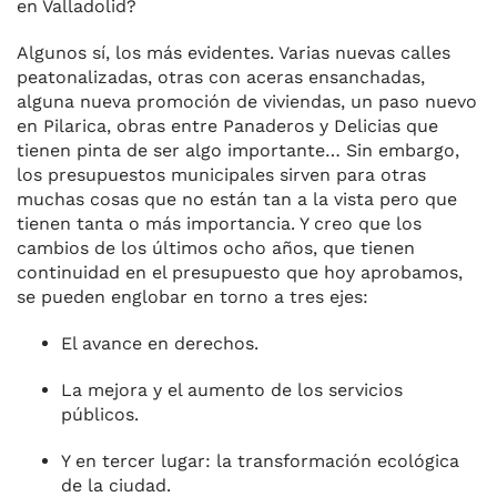
en Valladolid?
Algunos sí, los más evidentes. Varias nuevas calles
peatonalizadas, otras con aceras ensanchadas,
alguna nueva promoción de viviendas, un paso nuevo
en Pilarica, obras entre Panaderos y Delicias que
tienen pinta de ser algo importante… Sin embargo,
los presupuestos municipales sirven para otras
muchas cosas que no están tan a la vista pero que
tienen tanta o más importancia. Y creo que los
cambios de los últimos ocho años, que tienen
continuidad en el presupuesto que hoy aprobamos,
se pueden englobar en torno a tres ejes:
El avance en derechos.
La mejora y el aumento de los servicios
públicos.
Y en tercer lugar: la transformación ecológica
de la ciudad.