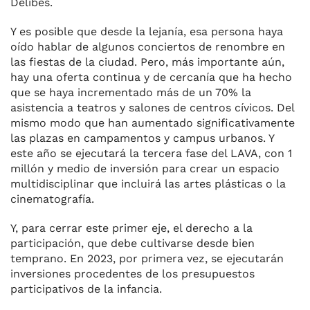
Delibes.
Y es posible que desde la lejanía, esa persona haya
oído hablar de algunos conciertos de renombre en
las fiestas de la ciudad. Pero, más importante aún,
hay una oferta continua y de cercanía que ha hecho
que se haya incrementado más de un 70% la
asistencia a teatros y salones de centros cívicos. Del
mismo modo que han aumentado significativamente
las plazas en campamentos y campus urbanos. Y
este año se ejecutará la tercera fase del LAVA, con 1
millón y medio de inversión para crear un espacio
multidisciplinar que incluirá las artes plásticas o la
cinematografía.
Y, para cerrar este primer eje, el derecho a la
participación, que debe cultivarse desde bien
temprano. En 2023, por primera vez, se ejecutarán
inversiones procedentes de los presupuestos
participativos de la infancia.