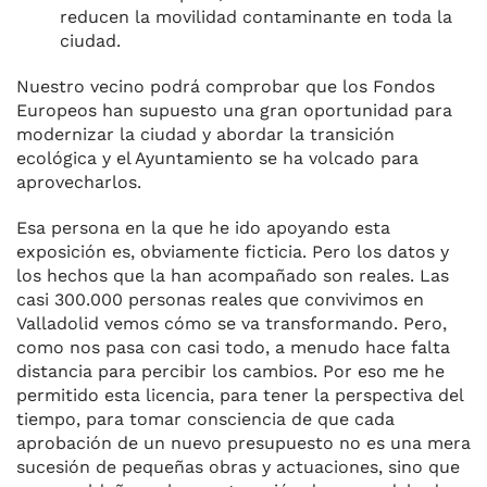
reducen la movilidad contaminante en toda la
ciudad.
Nuestro vecino podrá comprobar que los Fondos
Europeos han supuesto una gran oportunidad para
modernizar la ciudad y abordar la transición
ecológica y el Ayuntamiento se ha volcado para
aprovecharlos.
Esa persona en la que he ido apoyando esta
exposición es, obviamente ficticia. Pero los datos y
los hechos que la han acompañado son reales. Las
casi 300.000 personas reales que convivimos en
Valladolid vemos cómo se va transformando. Pero,
como nos pasa con casi todo, a menudo hace falta
distancia para percibir los cambios. Por eso me he
permitido esta licencia, para tener la perspectiva del
tiempo, para tomar consciencia de que cada
aprobación de un nuevo presupuesto no es una mera
sucesión de pequeñas obras y actuaciones, sino que