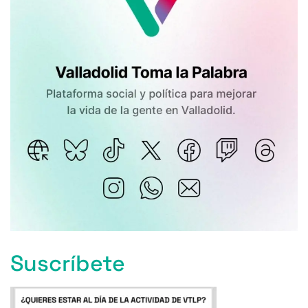
Suscríbete