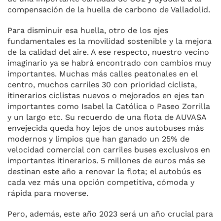
compensación de la huella de carbono de Valladolid.
Para disminuir esa huella, otro de los ejes
fundamentales es la movilidad sostenible y la mejora
de la calidad del aire. A ese respecto, nuestro vecino
imaginario ya se habrá encontrado con cambios muy
importantes. Muchas más calles peatonales en el
centro, muchos carriles 30 con prioridad ciclista,
itinerarios ciclistas nuevos o mejorados en ejes tan
importantes como Isabel la Católica o Paseo Zorrilla
y un largo etc. Su recuerdo de una flota de AUVASA
envejecida queda hoy lejos de unos autobuses más
modernos y limpios que han ganado un 25% de
velocidad comercial con carriles buses exclusivos en
importantes itinerarios. 5 millones de euros más se
destinan este año a renovar la flota; el autobús es
cada vez más una opción competitiva, cómoda y
rápida para moverse.
Pero, además, este año 2023 será un año crucial para