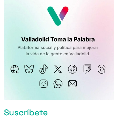
Suscríbete