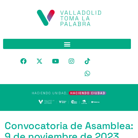
Convocatoria de Asamblea:
9 de noviembre de 2023