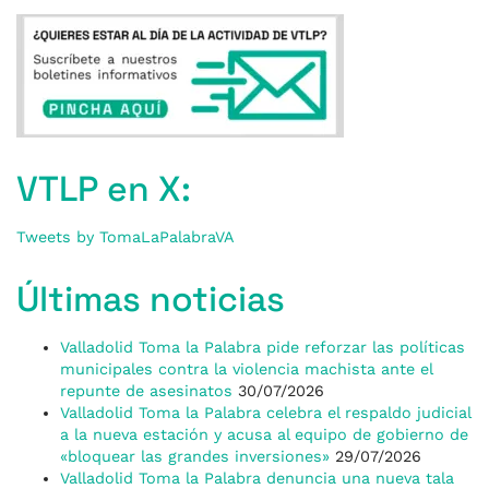
VTLP en X:
Tweets by TomaLaPalabraVA
Últimas noticias
Valladolid Toma la Palabra pide reforzar las políticas
municipales contra la violencia machista ante el
repunte de asesinatos
30/07/2026
Valladolid Toma la Palabra celebra el respaldo judicial
a la nueva estación y acusa al equipo de gobierno de
«bloquear las grandes inversiones»
29/07/2026
Valladolid Toma la Palabra denuncia una nueva tala