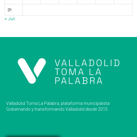
31
« Jul
Valladolid Toma La Palabra, plataforma municipalista.
Gobernando y transformando Valladolid desde 2015.