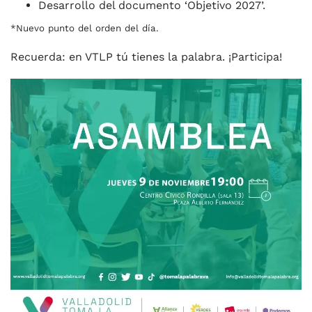
Desarrollo del documento ‘Objetivo 2027’.
*Nuevo punto del orden del día.
Recuerda: en VTLP tú tienes la palabra. ¡Participa!