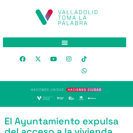
El Ayuntamiento expulsa
del acceso a la vivienda