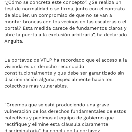
“¿Cómo se concreta este concepto? ¿Se realiza un
test de normalidad o se firma, junto con el contrato
de alquiler, un compromiso de que no se van a
montar broncas con los vecinos en las escaleras o el
portal? Esta medida carece de fundamentos claros y
abre la puerta a la exclusión arbitraria”, ha declarado
Anguita.
La portavoz de VTLP ha recordado que el acceso a la
vivienda es un derecho reconocido
constitucionalmente y que debe ser garantizado sin
discriminación alguna, especialmente hacia los
colectivos más vulnerables.
“Creemos que se está produciendo una grave
vulneración de los derechos fundamentales de estos
colectivos y pedimos al equipo de gobierno que
rectifique y elimine esta cláusula claramente
discriminatoria”, ha concluído la portavoz.