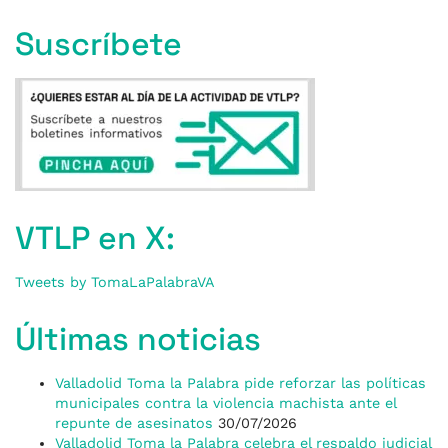
Suscríbete
VTLP en X:
Tweets by TomaLaPalabraVA
Últimas noticias
Valladolid Toma la Palabra pide reforzar las políticas
municipales contra la violencia machista ante el
repunte de asesinatos
30/07/2026
Valladolid Toma la Palabra celebra el respaldo judicial