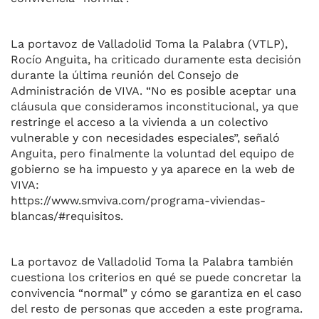
La portavoz de Valladolid Toma la Palabra (VTLP),
Rocío Anguita, ha criticado duramente esta decisión
durante la última reunión del Consejo de
Administración de VIVA. “No es posible aceptar una
cláusula que consideramos inconstitucional, ya que
restringe el acceso a la vivienda a un colectivo
vulnerable y con necesidades especiales”, señaló
Anguita, pero finalmente la voluntad del equipo de
gobierno se ha impuesto y ya aparece en la web de
VIVA:
https://www.smviva.com/programa-viviendas-
blancas/#requisitos.
La portavoz de Valladolid Toma la Palabra también
cuestiona los criterios en qué se puede concretar la
convivencia “normal” y cómo se garantiza en el caso
del resto de personas que acceden a este programa.