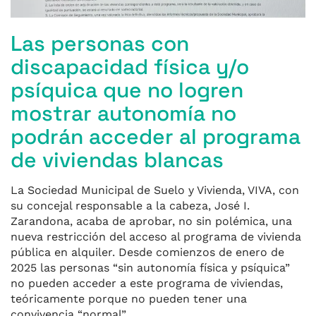
Las personas con
discapacidad física y/o
psíquica que no logren
mostrar autonomía no
podrán acceder al programa
de viviendas blancas
La Sociedad Municipal de Suelo y Vivienda, VIVA, con
su concejal responsable a la cabeza, José I.
Zarandona, acaba de aprobar, no sin polémica, una
nueva restricción del acceso al programa de vivienda
pública en alquiler. Desde comienzos de enero de
2025 las personas “sin autonomía física y psíquica”
no pueden acceder a este programa de viviendas,
teóricamente porque no pueden tener una
convivencia “normal”.