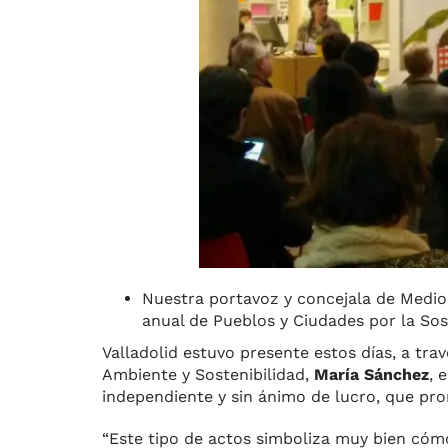
Nuestra portavoz y concejala de Medio
anual de Pueblos y Ciudades por la Sos
Valladolid estuvo presente estos días, a tra
Ambiente y Sostenibilidad,
María Sánchez
, 
independiente y sin ánimo de lucro, que pro
“Este tipo de actos simboliza muy bien cóm