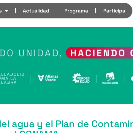
s
Actualidad
Programa
Participa
del agua y el Plan de Contami