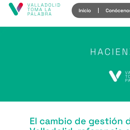
Inicio
Conóceno
El cambio de gestión 