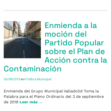
Enmienda a la
moción del
Partido Popular
sobre el Plan de
Acción contra la
Contaminación
03/09/2019
en
Política Municipal
Enmienda del Grupo Municipal Valladolid Toma la
Palabra para el Pleno Ordinario del 3 de septiembre
de 2019
Leer más →