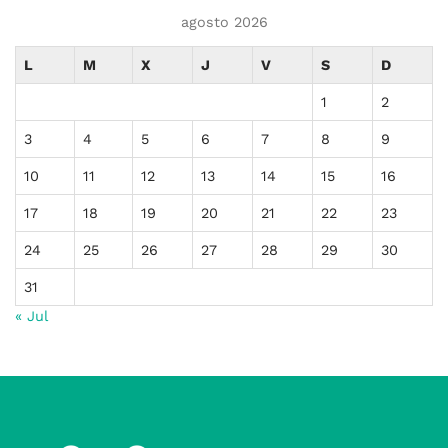
agosto 2026
L
M
X
J
V
S
D
1
2
3
4
5
6
7
8
9
10
11
12
13
14
15
16
17
18
19
20
21
22
23
24
25
26
27
28
29
30
31
« Jul