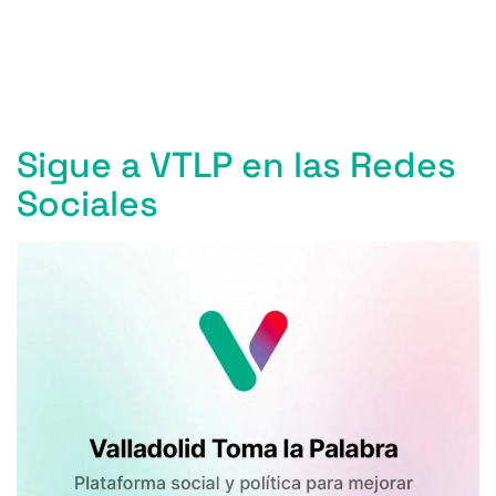
Entradas anteriores
Sigue a VTLP en las Redes
Sociales