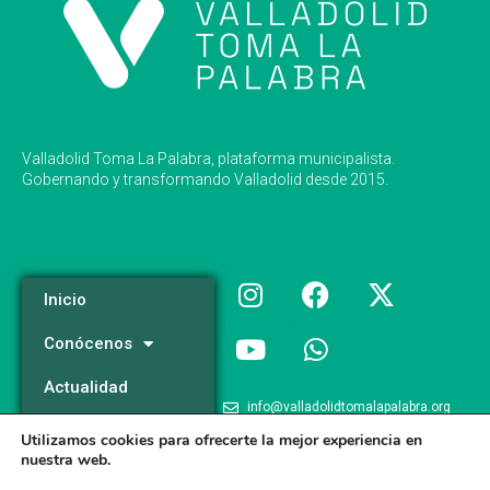
Valladolid Toma La Palabra, plataforma municipalista.
Gobernando y transformando Valladolid desde 2015.
Inicio
Conócenos
Actualidad
info@valladolidtomalapalabra.org
Programa
Utilizamos cookies para ofrecerte la mejor experiencia en
+34 983 426 124
nuestra web.
Participa