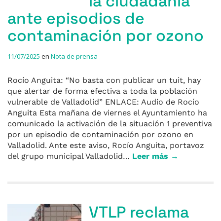
la ciudadanía
ante episodios de
contaminación por ozono
11/07/2025
en
Nota de prensa
Rocío Anguita: “No basta con publicar un tuit, hay
que alertar de forma efectiva a toda la población
vulnerable de Valladolid” ENLACE: Audio de Rocío
Anguita Esta mañana de viernes el Ayuntamiento ha
comunicado la activación de la situación 1 preventiva
por un episodio de contaminación por ozono en
Valladolid. Ante este aviso, Rocío Anguita, portavoz
del grupo municipal Valladolid…
Leer más →
VTLP reclama