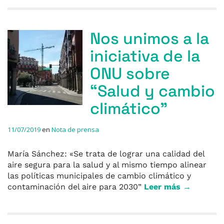
Nos unimos a la
iniciativa de la
ONU sobre
“Salud y cambio
climático”
11/07/2019
en
Nota de prensa
María Sánchez: «Se trata de lograr una calidad del
aire segura para la salud y al mismo tiempo alinear
las políticas municipales de cambio climático y
contaminación del aire para 2030”
Leer más →