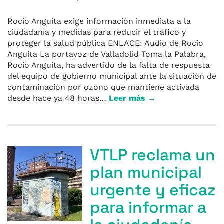
Rocío Anguita exige información inmediata a la
ciudadanía y medidas para reducir el tráfico y
proteger la salud pública ENLACE: Audio de Rocío
Anguita La portavoz de Valladolid Toma la Palabra,
Rocío Anguita, ha advertido de la falta de respuesta
del equipo de gobierno municipal ante la situación de
contaminación por ozono que mantiene activada
desde hace ya 48 horas…
Leer más →
VTLP reclama un
plan municipal
urgente y eficaz
para informar a