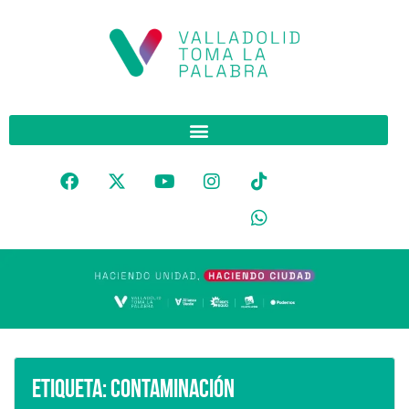
Etiqueta:
Contaminación