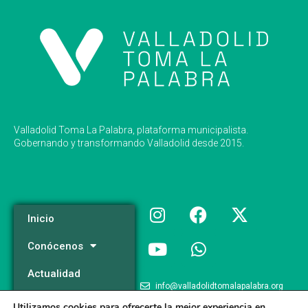
Valladolid Toma La Palabra, plataforma municipalista.
Gobernando y transformando Valladolid desde 2015.
Inicio
Conócenos
Actualidad
info@valladolidtomalapalabra.org
Programa
Utilizamos cookies para ofrecerte la mejor experiencia en