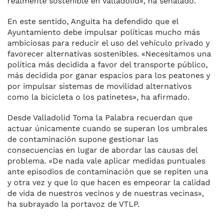
realmente sostenible en Valladolid», ha señalado.
En este sentido, Anguita ha defendido que el
Ayuntamiento debe impulsar políticas mucho más
ambiciosas para reducir el uso del vehículo privado y
favorecer alternativas sostenibles. «Necesitamos una
política más decidida a favor del transporte público,
más decidida por ganar espacios para los peatones y
por impulsar sistemas de movilidad alternativos
como la bicicleta o los patinetes», ha afirmado.
Desde Valladolid Toma la Palabra recuerdan que
actuar únicamente cuando se superan los umbrales
de contaminación supone gestionar las
consecuencias en lugar de abordar las causas del
problema. «De nada vale aplicar medidas puntuales
ante episodios de contaminación que se repiten una
y otra vez y que lo que hacen es empeorar la calidad
de vida de nuestros vecinos y de nuestras vecinas»,
ha subrayado la portavoz de VTLP.