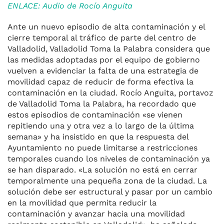
ENLACE: Audio de Rocío Anguita
Ante un nuevo episodio de alta contaminación y el
cierre temporal al tráfico de parte del centro de
Valladolid, Valladolid Toma la Palabra considera que
las medidas adoptadas por el equipo de gobierno
vuelven a evidenciar la falta de una estrategia de
movilidad capaz de reducir de forma efectiva la
contaminación en la ciudad. Rocío Anguita, portavoz
de Valladolid Toma la Palabra, ha recordado que
estos episodios de contaminación «se vienen
repitiendo una y otra vez a lo largo de la última
semana» y ha insistido en que la respuesta del
Ayuntamiento no puede limitarse a restricciones
temporales cuando los niveles de contaminación ya
se han disparado. «La solución no está en cerrar
temporalmente una pequeña zona de la ciudad. La
solución debe ser estructural y pasar por un cambio
en la movilidad que permita reducir la
contaminación y avanzar hacia una movilidad