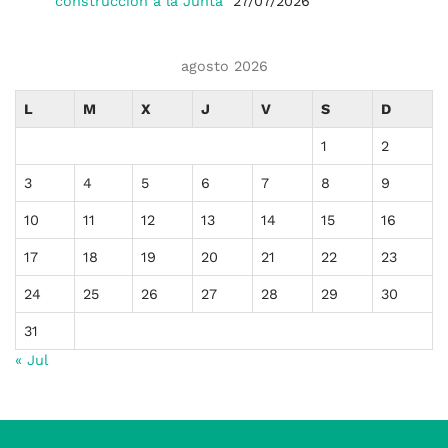
construcción a la Junta
27/07/2026
agosto 2026
L
M
X
J
V
S
D
1
2
3
4
5
6
7
8
9
10
11
12
13
14
15
16
17
18
19
20
21
22
23
24
25
26
27
28
29
30
31
« Jul