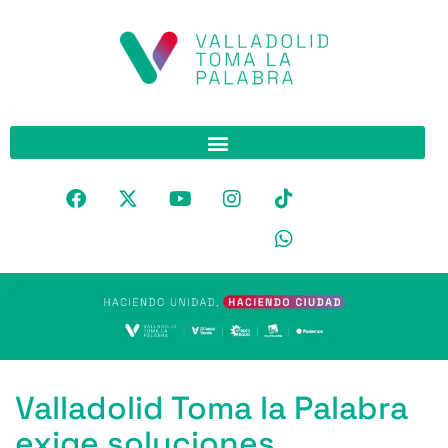
Valladolid Toma la Palabra
exige soluciones