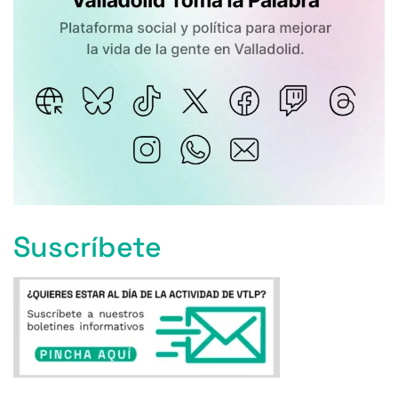
Suscríbete