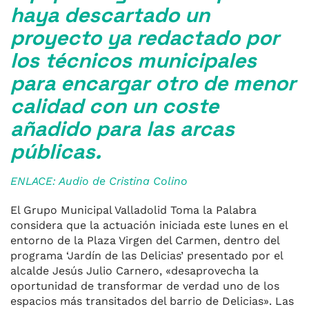
haya descartado un
proyecto ya redactado por
los técnicos municipales
para encargar otro de menor
calidad con un coste
añadido para las arcas
públicas.
ENLACE: Audio de Cristina Colino
El Grupo Municipal Valladolid Toma la Palabra
considera que la actuación iniciada este lunes en el
entorno de la Plaza Virgen del Carmen, dentro del
programa ‘Jardín de las Delicias’ presentado por el
alcalde Jesús Julio Carnero, «desaprovecha la
oportunidad de transformar de verdad uno de los
espacios más transitados del barrio de Delicias». Las