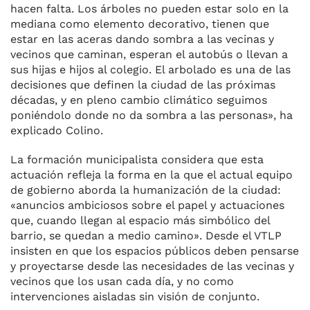
hacen falta. Los árboles no pueden estar solo en la
mediana como elemento decorativo, tienen que
estar en las aceras dando sombra a las vecinas y
vecinos que caminan, esperan el autobús o llevan a
sus hijas e hijos al colegio. El arbolado es una de las
decisiones que definen la ciudad de las próximas
décadas, y en pleno cambio climático seguimos
poniéndolo donde no da sombra a las personas», ha
explicado Colino.
La formación municipalista considera que esta
actuación refleja la forma en la que el actual equipo
de gobierno aborda la humanización de la ciudad:
«anuncios ambiciosos sobre el papel y actuaciones
que, cuando llegan al espacio más simbólico del
barrio, se quedan a medio camino». Desde el VTLP
insisten en que los espacios públicos deben pensarse
y proyectarse desde las necesidades de las vecinas y
vecinos que los usan cada día, y no como
intervenciones aisladas sin visión de conjunto.