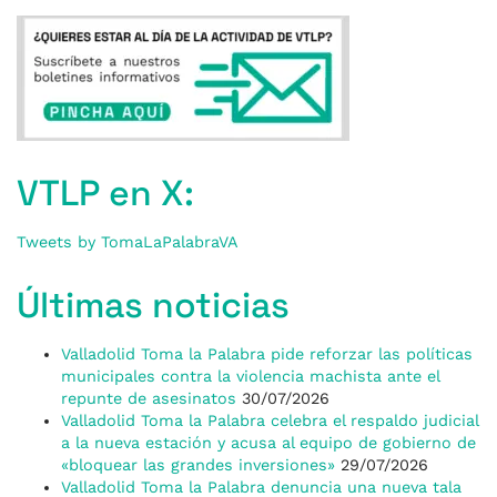
VTLP en X:
Tweets by TomaLaPalabraVA
Últimas noticias
Valladolid Toma la Palabra pide reforzar las políticas
municipales contra la violencia machista ante el
repunte de asesinatos
30/07/2026
Valladolid Toma la Palabra celebra el respaldo judicial
a la nueva estación y acusa al equipo de gobierno de
«bloquear las grandes inversiones»
29/07/2026
Valladolid Toma la Palabra denuncia una nueva tala