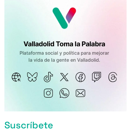
Suscríbete