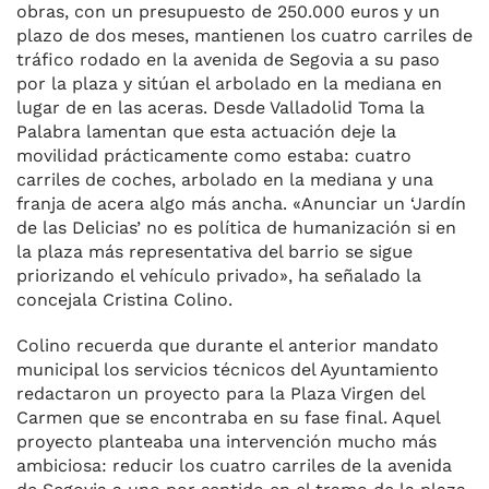
obras, con un presupuesto de 250.000 euros y un
plazo de dos meses, mantienen los cuatro carriles de
tráfico rodado en la avenida de Segovia a su paso
por la plaza y sitúan el arbolado en la mediana en
lugar de en las aceras. Desde Valladolid Toma la
Palabra lamentan que esta actuación deje la
movilidad prácticamente como estaba: cuatro
carriles de coches, arbolado en la mediana y una
franja de acera algo más ancha. «Anunciar un ‘Jardín
de las Delicias’ no es política de humanización si en
la plaza más representativa del barrio se sigue
priorizando el vehículo privado», ha señalado la
concejala Cristina Colino.
Colino recuerda que durante el anterior mandato
municipal los servicios técnicos del Ayuntamiento
redactaron un proyecto para la Plaza Virgen del
Carmen que se encontraba en su fase final. Aquel
proyecto planteaba una intervención mucho más
ambiciosa: reducir los cuatro carriles de la avenida