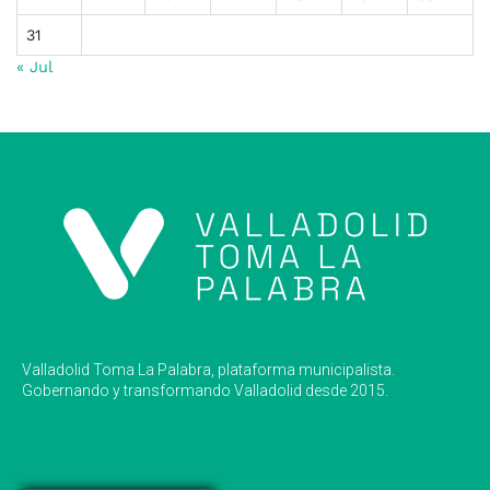
31
« Jul
Valladolid Toma La Palabra, plataforma municipalista.
Gobernando y transformando Valladolid desde 2015.