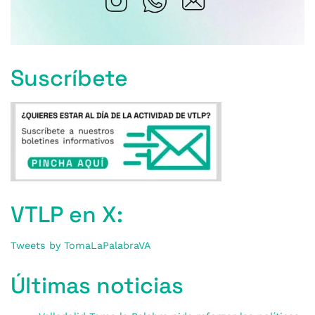
Suscríbete
VTLP en X:
Tweets by TomaLaPalabraVA
Últimas noticias