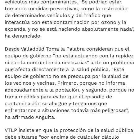
vehículos más contaminantes. “Se podrían estar
tomando medidas preventivas, como la restricción
de determinados vehículos y del tráfico que
interactúa con esta contaminación por ozono y la
expande, y no se está haciendo absolutamente nada”,
ha denunciado.
Desde Valladolid Toma la Palabra consideran que el
equipo de gobierno “no está actuando con la rapidez
ni con la contundencia necesarias” ante un problema
que afecta directamente a la salud pública. “Este
equipo de gobierno no se preocupa por la salud de
los vecinos y vecinas. Primero, porque no informa
adecuadamente a la población, y segundo, porque no
toma medidas para evitar que el episodio de
contaminación se alargue y tengamos que
enfrentarnos a situaciones todavía más peligrosas”,
ha afirmado Anguita.
VTLP insiste en que la protección de la salud pública
debe situarse “por encima de cualquier cálculo