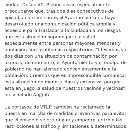
ciudad. Desde VTLP consideran especialmente
preocupante que, tras dos días consecutivos de
episodio contaminante, el Ayuntamiento no haya
desarrollado una comunicación pública amplia y
accesible para trasladar a la ciudadanía los riesgos
que esta situación supone para la salud,
especialmente entre personas mayores, menores y
población con problemas respiratorios. “Llevamos ya
dos días con una situación de contaminación por
ozono y, de momento, el Ayuntamiento y el equipo de
gobierno no han alertado convenientemente a la
población. Creemos que es imprescindible comunicar
esta situación de manera clara y extensiva, porque
está en juego la salud de nuestros vecinos y vecinas”,
ha señalado Anguita.
La portavoz de VTLP también ha reclamado la
puesta en marcha de medidas preventivas para evitar
que el episodio se prolongue y empeore, entre ellas
restricciones al tráfico y limitaciones a determinados