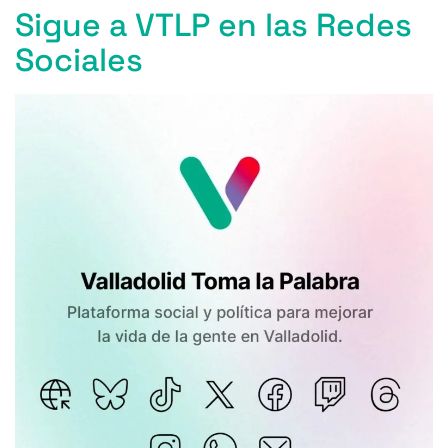
Sigue a VTLP en las Redes
Sociales