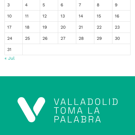
3
4
5
6
7
8
9
10
11
12
13
14
15
16
17
18
19
20
21
22
23
24
25
26
27
28
29
30
31
« Jul