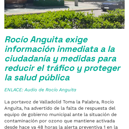
Rocío Anguita exige
información inmediata a la
ciudadanía y medidas para
reducir el tráfico y proteger
la salud pública
ENLACE: Audio de Rocío Anguita
La portavoz de Valladolid Toma la Palabra, Rocío
Anguita, ha advertido de la falta de respuesta del
equipo de gobierno municipal ante la situación de
contaminación por ozono que mantiene activada
desde hace ya 48 horas la alerta preventiva 1 en la